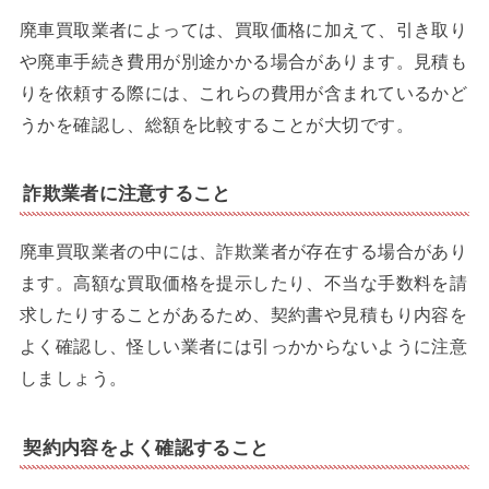
廃車買取業者によっては、買取価格に加えて、引き取り
や廃車手続き費用が別途かかる場合があります。見積も
りを依頼する際には、これらの費用が含まれているかど
うかを確認し、総額を比較することが大切です。
詐欺業者に注意すること
廃車買取業者の中には、詐欺業者が存在する場合があり
ます。高額な買取価格を提示したり、不当な手数料を請
求したりすることがあるため、契約書や見積もり内容を
よく確認し、怪しい業者には引っかからないように注意
しましょう。
契約内容をよく確認すること