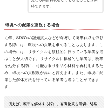
待できます。
環境への配慮を重視する場合
近年、SDG’sの認知拡大などが寄与して廃車買取を依頼
する際には、環境への貢献を求めることもあります。こ
の場合には、リサイクルを積極的に行っている業者を選
ぶことが大切です。リサイクルに積極的な業者は、廃車
を処分する際に、可能な限り部品や材料を再利用するた
め、環境への貢献度が高いと言えます。また、環境に配
慮した解体方法を行っている業者も選ぶことができま
す。
例えば、廃車を解体する際に、有害物質を適切に処理