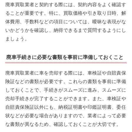
廃車買取業者と契約する際には、契約内容をよく確認す
ることが重要です。特に、買取価格や引き取り日時、解
体費用、手数料などの項目については、曖昧な表現がな
いかどうかを確認し、納得できるまで質問するようにし
ましょう。
廃車手続きに必要な書類を事前に準備しておくこと
廃車買取業者に車を売却する際には、車検証や自賠責保
険証などの書類が必要です。これらの書類を事前に準備
しておくことで、手続きがスムーズに進み、スムーズに
売却手続きが完了することができます。また、車検証や
自賠責保険証以外にも、納税証明書や印鑑証明書、委任
状などが必要な場合がありますので、業者によって必要
な書類が異なるため、確認しておくことが大切です。