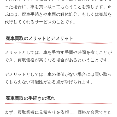
った場合に、車を買い取ってもらうことを指します。正
式には、廃車手続きや車両の解体処分、もしくは売却を
代行してくれるサービスのことです。
廃車買取のメリットとデメリット
メリットとしては、車を手放す手間や時間を省くことが
でき、買取価格が高くなる場合があるということです。
デメリットとしては、車の価値がない場合には買い取っ
てもらえない可能性がある点が挙げられます。
廃車買取の手続きの流れ
まず、買取業者に見積もりを依頼し、価格が合意できた