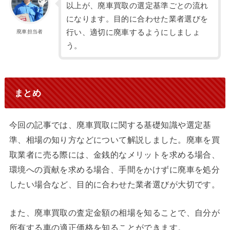
以上が、廃車買取の選定基準ごとの流れ
になります。目的に合わせた業者選びを
行い、適切に廃車するようにしましょ
廃車担当者
う。
まとめ
今回の記事では、廃車買取に関する基礎知識や選定基
準、相場の知り方などについて解説しました。廃車を買
取業者に売る際には、金銭的なメリットを求める場合、
環境への貢献を求める場合、手間をかけずに廃車を処分
したい場合など、目的に合わせた業者選びが大切です。
また、廃車買取の査定金額の相場を知ることで、自分が
所有する車の適正価格を知ることができます。