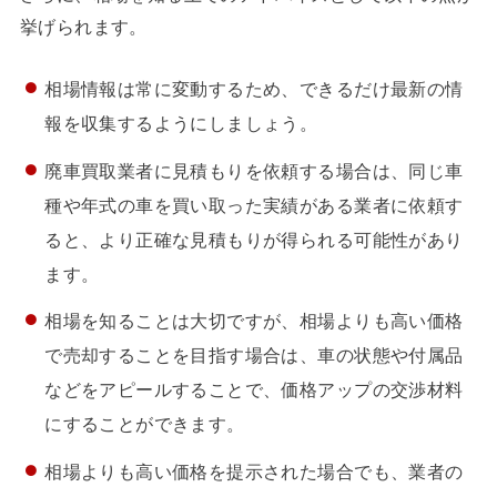
挙げられます。
相場情報は常に変動するため、できるだけ最新の情
報を収集するようにしましょう。
廃車買取業者に見積もりを依頼する場合は、同じ車
種や年式の車を買い取った実績がある業者に依頼す
ると、より正確な見積もりが得られる可能性があり
ます。
相場を知ることは大切ですが、相場よりも高い価格
で売却することを目指す場合は、車の状態や付属品
などをアピールすることで、価格アップの交渉材料
にすることができます。
相場よりも高い価格を提示された場合でも、業者の