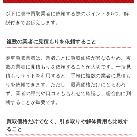
以下に廃車買取業者に依頼する際のポイントを5つ、解
説付きでお伝えします。
複数の業者に見積もりを依頼すること
廃車買取業者は、業者ごとに買取価格が異なるため、複
数の業者に見積もりを依頼することが大切です。一括見
積もりサイトを利用すると、手軽に複数の業者に見積も
りを依頼できます。ただし、最高価格だけにとらわれ
ず、業者の評判や口コミも合わせて確認し、総合的に判
断することが重要です。
買取価格だけでなく、引き取りや解体費用も比較す
ること