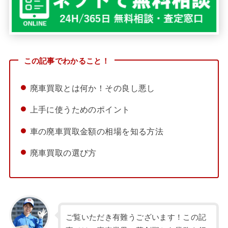
この記事でわかること！
廃車買取とは何か！その良し悪し
上手に使うためのポイント
車の廃車買取金額の相場を知る方法
廃車買取の選び方
ご覧いただき有難うございます！この記