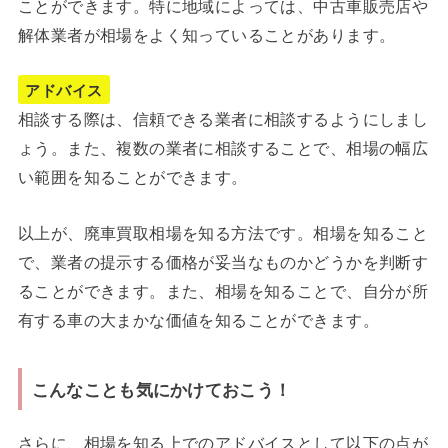
ことができます。特に地域によっては、中古車販売店や
解体業者が相場をよく知っていることがあります。
アドバイス
相談する際は、信頼できる業者に相談するようにしまし
ょう。また、複数の業者に相談することで、相場の幅広
い範囲を知ることができます。
以上が、廃車買取相場を知る方法です。相場を知ること
で、業者の提示する価格が妥当なものかどうかを判断す
ることができます。また、相場を知ることで、自分が所
有する車の大まかな価値を知ることができます。
こんなことも気にかけておこう！
さらに、相場を知る上でのアドバイスとして以下の点が