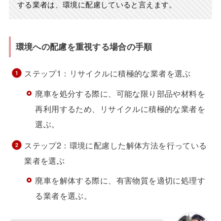
する業者は、環境に配慮していると言えます。
環境への配慮を重視する場合の手順
ステップ1：リサイクルに積極的な業者を選ぶ
廃車を処分する際に、可能な限り部品や材料を
再利用するため、リサイクルに積極的な業者を
選ぶ。
ステップ2：環境に配慮した解体方法を行っている
業者を選ぶ
廃車を解体する際に、有害物質を適切に処理す
る業者を選ぶ。