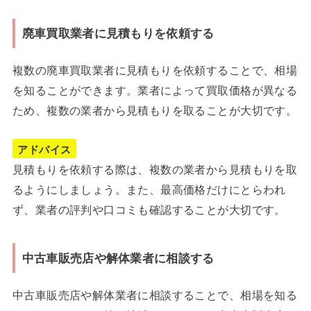
廃車買取業者に見積もりを依頼する
複数の廃車買取業者に見積もりを依頼することで、相場
を知ることができます。業者によって買取価格が異なる
ため、複数の業者から見積もりを取ることが大切です。
アドバイス
見積もりを依頼する際は、複数の業者から見積もりを取
るようにしましょう。また、最高価格だけにとらわれ
ず、業者の評判や口コミも確認することが大切です。
中古車販売店や解体業者に相談する
中古車販売店や解体業者に相談することで、相場を知る