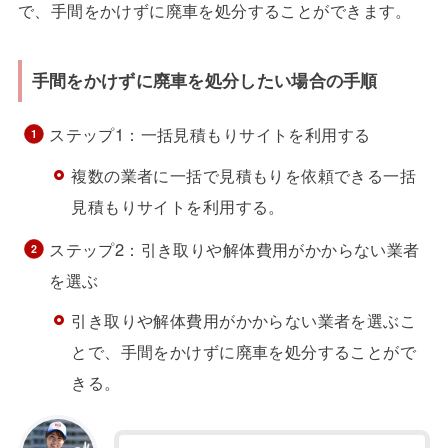
で、手間をかけずに廃車を処分することができます。
手間をかけずに廃車を処分したい場合の手順
ステップ1：一括見積もりサイトを利用する
複数の業者に一括で見積もりを依頼できる一括
見積もりサイトを利用する。
ステップ2：引き取りや解体費用がかからない業者
を選ぶ
引き取りや解体費用がかからない業者を選ぶこ
とで、手間をかけずに廃車を処分することがで
きる。