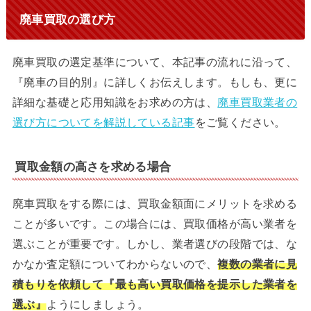
廃車買取の選び方
廃車買取の選定基準について、本記事の流れに沿って、
『廃車の目的別』に詳しくお伝えします。もしも、更に
詳細な基礎と応用知識をお求めの方は、
廃車買取業者の
選び方についてを解説している記事
をご覧ください。
買取金額の高さを求める場合
廃車買取をする際には、買取金額面にメリットを求める
ことが多いです。この場合には、買取価格が高い業者を
選ぶことが重要です。しかし、業者選びの段階では、な
かなか査定額についてわからないので、
複数の業者に見
積もりを依頼して『最も高い買取価格を提示した業者を
選ぶ』
ようにしましょう。