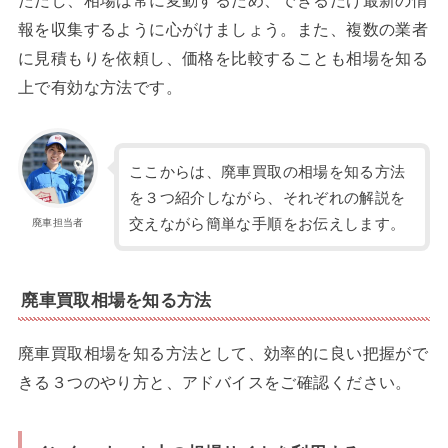
報を収集するように心がけましょう。また、複数の業者
に見積もりを依頼し、価格を比較することも相場を知る
上で有効な方法です。
ここからは、廃車買取の相場を知る方法
を３つ紹介しながら、それぞれの解説を
交えながら簡単な手順をお伝えします。
廃車担当者
廃車買取相場を知る方法
廃車買取相場を知る方法として、効率的に良い把握がで
きる３つのやり方と、アドバイスをご確認ください。