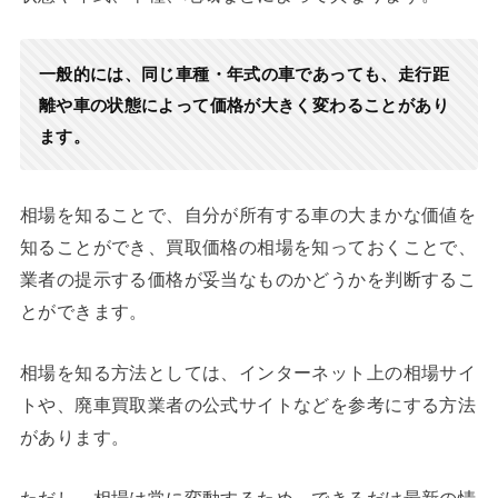
一般的には、同じ車種・年式の車であっても、走行距
離や車の状態によって価格が大きく変わることがあり
ます。
相場を知ることで、自分が所有する車の大まかな価値を
知ることができ、買取価格の相場を知っておくことで、
業者の提示する価格が妥当なものかどうかを判断するこ
とができます。
相場を知る方法としては、インターネット上の相場サイ
トや、廃車買取業者の公式サイトなどを参考にする方法
があります。
ただし、相場は常に変動するため、できるだけ最新の情