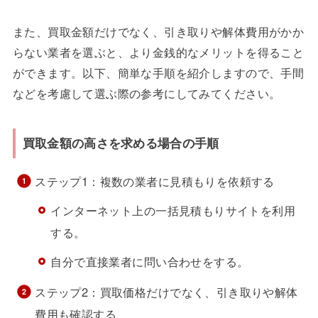
また、買取金額だけでなく、引き取りや解体費用がかか
らない業者を選ぶと、より金銭的なメリットを得ること
ができます。以下、簡単な手順を紹介しますので、手間
などを考慮して選ぶ際の参考にしてみてください。
買取金額の高さを求める場合の手順
ステップ1：複数の業者に見積もりを依頼する
インターネット上の一括見積もりサイトを利用
する。
自分で直接業者に問い合わせをする。
ステップ2：買取価格だけでなく、引き取りや解体
費用も確認する