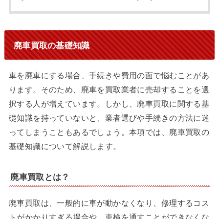
廃車買取の基礎知識
車を廃車にする場合、手続きや費用の面で悩むことがあ
ります。そのため、廃車を買取業者に売却することを選
択する人が増えています。しかし、廃車買取に関する基
礎知識を持っていないと、業者選びや手続きの方法に迷
ってしまうこともあるでしょう。本項では、廃車買取の
基礎知識について解説します。
廃車買取とは？
廃車買取は、一般的に車が動かなくなり、修理するコス
トがかかりすぎる場合や、車検を通すことができなくな