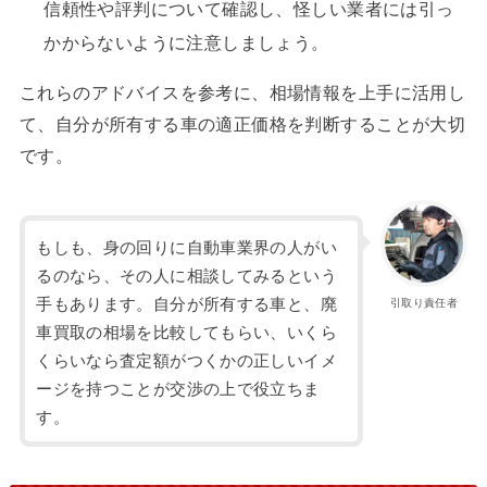
信頼性や評判について確認し、怪しい業者には引っ
かからないように注意しましょう。
これらのアドバイスを参考に、相場情報を上手に活用し
て、自分が所有する車の適正価格を判断することが大切
です。
もしも、身の回りに自動車業界の人がい
るのなら、その人に相談してみるという
手もあります。自分が所有する車と、廃
引取り責任者
車買取の相場を比較してもらい、いくら
くらいなら査定額がつくかの正しいイメ
ージを持つことが交渉の上で役立ちま
す。