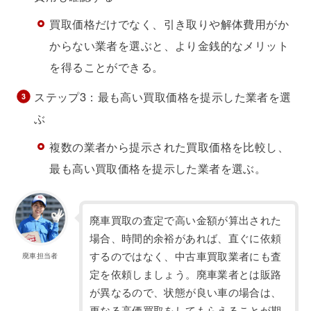
買取価格だけでなく、引き取りや解体費用がか
からない業者を選ぶと、より金銭的なメリット
を得ることができる。
ステップ3：最も高い買取価格を提示した業者を選
ぶ
複数の業者から提示された買取価格を比較し、
最も高い買取価格を提示した業者を選ぶ。
廃車買取の査定で高い金額が算出された
場合、時間的余裕があれば、直ぐに依頼
するのではなく、中古車買取業者にも査
廃車担当者
定を依頼しましょう。廃車業者とは販路
が異なるので、状態が良い車の場合は、
更なる高価買取をしてもらえることが期