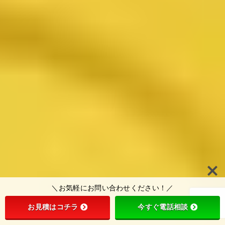
＼お気軽にお問い合わせください！／
お見積はコチラ
今すぐ電話相談