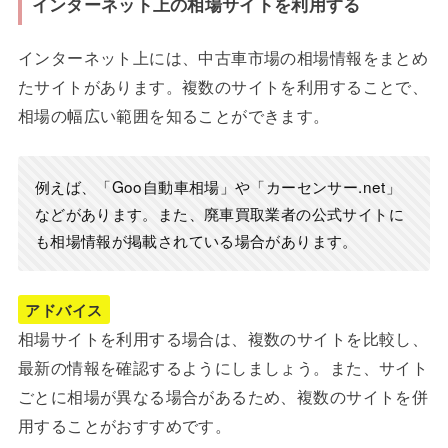
インターネット上の相場サイトを利用する
インターネット上には、中古車市場の相場情報をまとめ
たサイトがあります。複数のサイトを利用することで、
相場の幅広い範囲を知ることができます。
例えば、「Goo自動車相場」や「カーセンサー.net」
などがあります。また、廃車買取業者の公式サイトに
も相場情報が掲載されている場合があります。
アドバイス
相場サイトを利用する場合は、複数のサイトを比較し、
最新の情報を確認するようにしましょう。また、サイト
ごとに相場が異なる場合があるため、複数のサイトを併
用することがおすすめです。