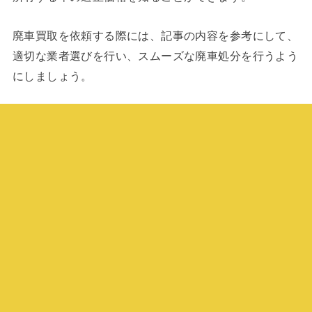
廃車買取を依頼する際には、記事の内容を参考にして、
適切な業者選びを行い、スムーズな廃車処分を行うよう
にしましょう。