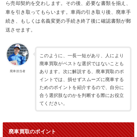
ら売却契約を交わします。その後、必要な書類を揃え、
車を引き取ってもらいます。車両の引き取り後、廃車手
続き、もしくは名義変更の手続き終了後に確認書類が郵
送させます。
このように、一長一短があり、人により
廃車買取がベストな選択ではないことも
あります。次に解説する、廃車買取のポ
廃車担当者
イントでは、損せずスムーズに廃車する
ためのポイントを紹介するので、自分に
合う選択肢なのかを判断する際にお役立
てください。
廃車買取のポイント