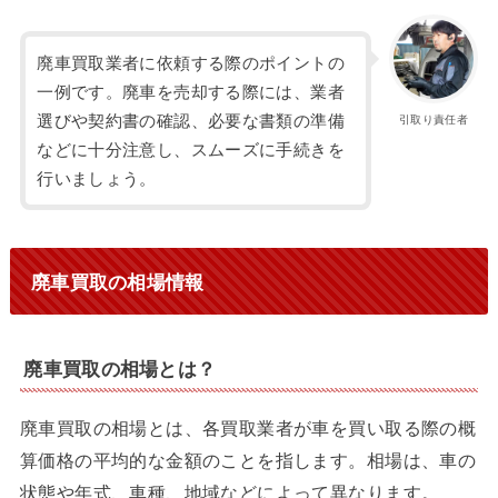
廃車買取業者に依頼する際のポイントの
一例です。廃車を売却する際には、業者
選びや契約書の確認、必要な書類の準備
引取り責任者
などに十分注意し、スムーズに手続きを
行いましょう。
廃車買取の相場情報
廃車買取の相場とは？
廃車買取の相場とは、各買取業者が車を買い取る際の概
算価格の平均的な金額のことを指します。相場は、車の
状態や年式、車種、地域などによって異なります。