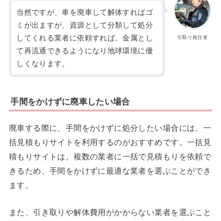
当然ですが、車を廃車して解体すればゴ
ミが出ますが、資源として分類して処分
してくれる業者に依頼すれば、金属とし
引取り責任者
て再流通できるようになり地球環境に優
しくなります。
手間をかけずに廃車したい場合
廃車する際に、手間をかけずに処分したい場合には、一
括見積もりサイトを利用するのがおすすめです。一括見
積もりサイトは、複数の業者に一括で見積もりを依頼で
きるため、手間をかけずに最適な業者を選ぶことができ
ます。
また、引き取りや解体費用がかからない業者を選ぶこと