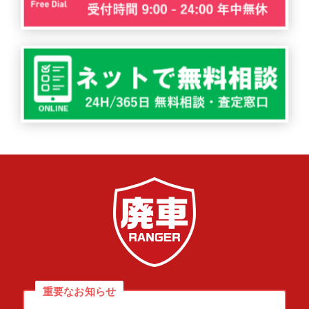
重要なお知らせ