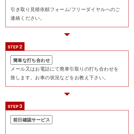
引き取り見積依頼フォーム/フリーダイヤルへのご
連絡ください。
STEP
簡単な打ち合わせ
メール又はお電話にて廃車引取りの打ち合わせを
致します。お車の状況などをお教え下さい。
STEP
前日確認サービス