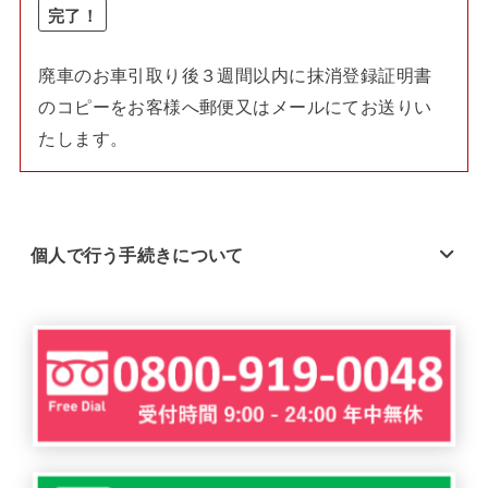
完了！
廃車のお車引取り後３週間以内に抹消登録証明書
のコピーをお客様へ郵便又はメールにてお送りい
たします。
個人で行う手続きについて