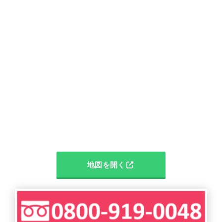
地図を開く