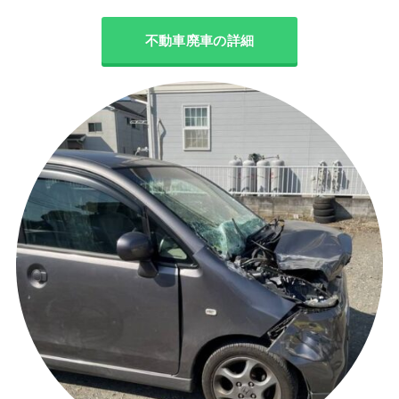
不動車廃車の詳細