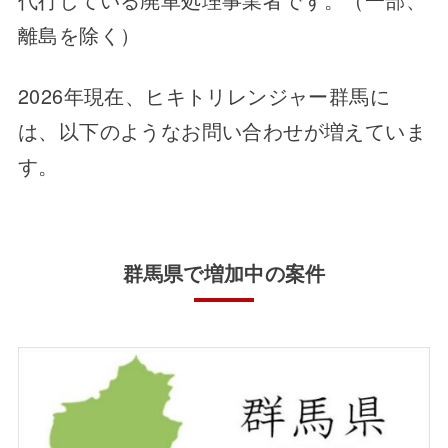
離島を除く）
2026年現在、ヒキトリレンジャー群馬に
は、以下のようなお問い合わせが増えていま
す。
群馬県で増加中の案件