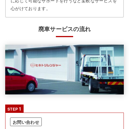
に応じて可能なサポートを行うなど柔軟なサービスを
心がけております。
廃車サービスの流れ
STEP
お問い合わせ