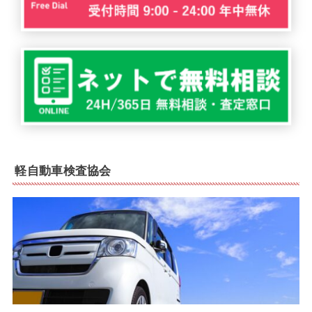
軽自動車検査協会