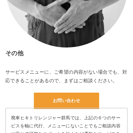
その他
サービスメニューに、ご希望の内容がない場合でも、対
応できることがあるので、まずはご相談ください。
お問い合わせ
廃車ヒキトリレンジャー群馬では、上記の６つのサー
ビスを軸に代行、メニューにないことでもご相談内容