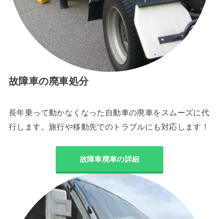
故障車の廃車処分
長年乗って動かなくなった自動車の廃車をスムーズに代
行します。旅行や移動先でのトラブルにも対応します！
故障車廃車の詳細