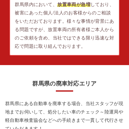
群馬県内において、
放置車両が急増
しており、
被害にあった個人/法人のお客様からのご相談
をいただおております。様々な事情が背景にあ
る問題ですが、放置車両の所有者様ご本人から
のご依頼を含め、当社ではできる限り迅速な対
応で問題に取り組んでおります。
群馬県の廃車対応エリア
群馬県にある自動車を廃車する場合、当社スタッフが現
地までお伺いして、処分したい車のチェック～陸運局や
軽自動車検査協会などへの手続きまで一貫して代行させ
ていただきます！