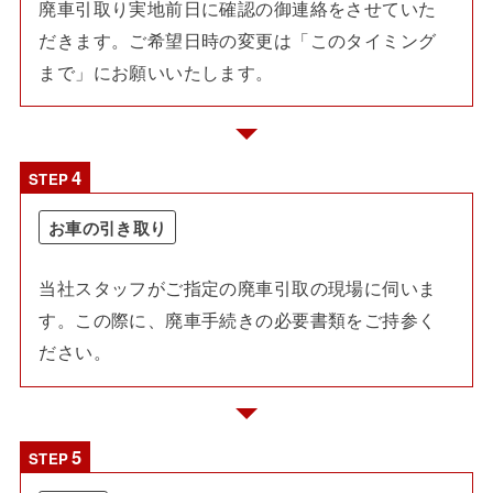
廃車引取り実地前日に確認の御連絡をさせていた
だきます。ご希望日時の変更は「このタイミング
まで」にお願いいたします。
STEP
お車の引き取り
当社スタッフがご指定の廃車引取の現場に伺いま
す。この際に、廃車手続きの必要書類をご持参く
ださい。
STEP