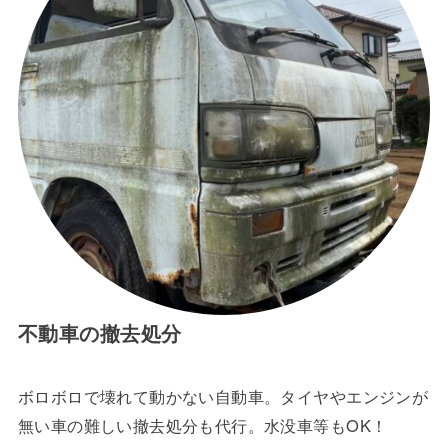
不動車の撤去処分
ボロボロで壊れて動かない自動車。タイヤやエンジンが
無い車の難しい撤去処分も代行。水没車等もOK！