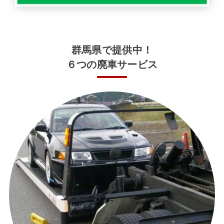
群馬県で提供中！
６つの廃車サービス