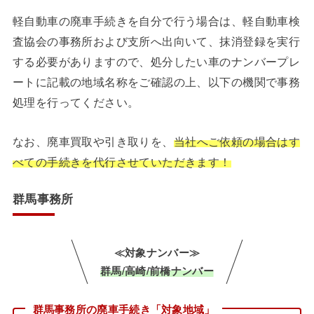
軽自動車の廃車手続きを自分で行う場合は、軽自動車検
査協会の事務所および支所へ出向いて、抹消登録を実行
する必要がありますので、処分したい車のナンバープレ
ートに記載の地域名称をご確認の上、以下の機関で事務
処理を行ってください。
なお、廃車買取や引き取りを、
当社へご依頼の場合はす
べての手続きを代行させていただきます！
群馬事務所
≪対象ナンバー≫
群馬/高崎/前橋ナンバー
群馬事務所の廃車手続き「対象地域」