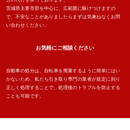
茨城県主要市部を中心に、広範囲に駆けつけますの
で、不安なことがありましたらまずは気兼ねなくお問
い合わせください。
お気軽にご相談ください
自動車の処分は、自転車を廃棄するように簡単にはい
かないため、私たち引き取り専門の業者が規定に則り
正しく処理することで、処理後のトラブルを防止する
ことも可能です。