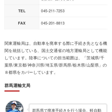
TEL
045-211-7253
FAX
045-201-8813
関東運輸局は、自動車を廃車する際に手続き先となる機
関を統括している、国土交通省の地方運輸局として機能
しています。陸事についての担当範囲は、「茨城県/千
葉県/東京都/神奈川県/埼玉県/群馬県/栃木県/山梨県」の
８都県をカバーしています。
群馬運輸支局
群馬県で廃車手続きを行う場合、軽自動