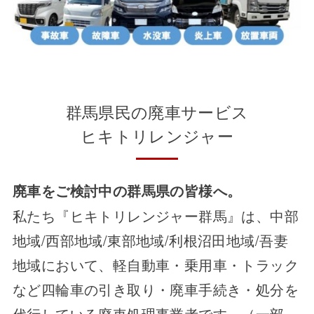
群馬県民の廃車サービス
ヒキトリレンジャー
廃車をご検討中の群馬県の皆様へ。
私たち『ヒキトリレンジャー群馬』は、中部
地域/西部地域/東部地域/利根沼田地域/吾妻
地域において、軽自動車・乗用車・トラック
など四輪車の引き取り・廃車手続き・処分を
代行している廃車処理事業者です。（一部、