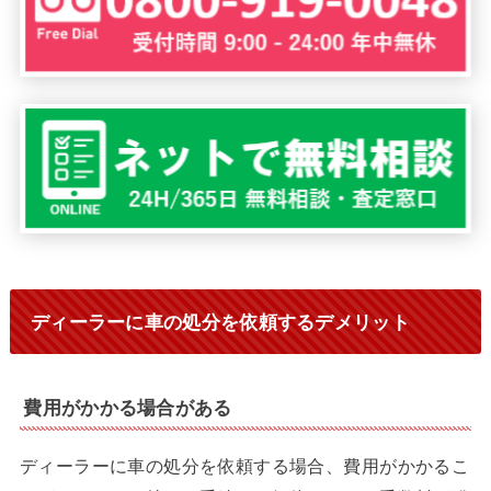
ディーラーに車の処分を依頼するデメリット
費用がかかる場合がある
ディーラーに車の処分を依頼する場合、費用がかかるこ