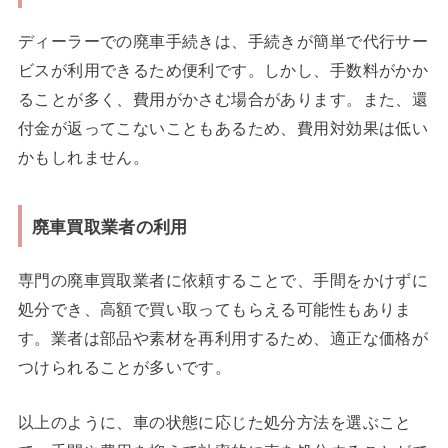
ディーラーでの廃車手続きは、手続きが簡単で代行サー
ビスが利用できるため便利です。しかし、手数料がかか
ることが多く、費用がかさむ場合があります。また、還
付金が返ってこないこともあるため、費用対効果は低い
かもしれません。
廃車買取業者の利用
専門の廃車買取業者に依頼することで、手間をかけずに
処分でき、高額で買い取ってもらえる可能性もありま
す。業者は部品や素材を再利用するため、適正な価格が
つけられることが多いです。
以上のように、車の状態に応じた処分方法を選ぶこと