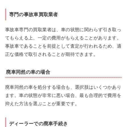
専門の事故車買取業者
事故車専門の買取業者は、車の状態に関わらず引き取っ
てもらえる上、一定の費用がもらえることがあります。
事故車であることを前提として査定が行われるため、適
正な価格で取引されることが期待できます。
廃車同然の車の場合
廃車同然の車を処分する場合も、選択肢はいくつかあり
ます。車の状態が非常に悪い場合、最も合理的で費用を
抑えた方法を選ぶことが重要です。
ディーラーでの廃車手続き