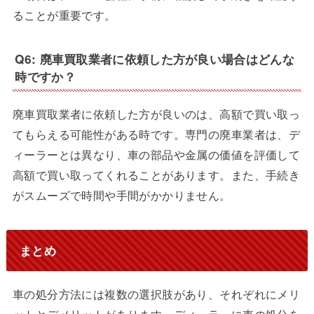
ることが重要です。
Q6: 廃車買取業者に依頼した方が良い場合はどんな
時ですか？
廃車買取業者に依頼した方が良いのは、高額で買い取っ
てもらえる可能性がある時です。専門の廃車業者は、デ
ィーラーとは異なり、車の部品や金属の価値を評価して
高額で買い取ってくれることがあります。また、手続き
がスムーズで時間や手間がかかりません。
まとめ
車の処分方法には複数の選択肢があり、それぞれにメリ
ットとデメリットがあります。ディーラーに車の処分を