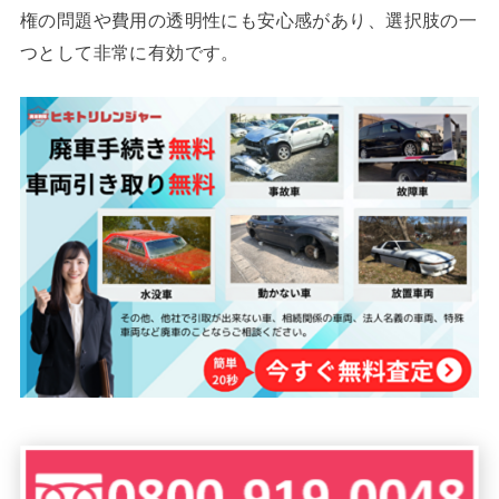
権の問題や費用の透明性にも安心感があり、選択肢の一
つとして非常に有効です。