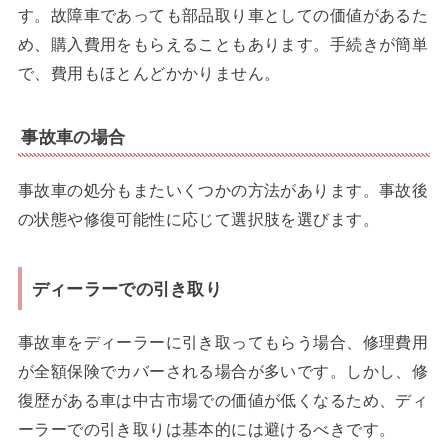
す。故障車であっても部品取り車としての価値があるた
め、購入費用をもらえることもあります。手続きが簡単
で、費用もほとんどかかりません。
事故車の場合
事故車の処分もまたいくつかの方法があります。事故後
の状態や修復可能性に応じて選択肢を選びます。
ディーラーでの引き取り
事故車をディーラーに引き取ってもらう場合、修理費用
が全額保険でカバーされる場合が多いです。しかし、修
復歴がある車は中古市場での価値が低くなるため、ディ
ーラーでの引き取りは基本的には避けるべきです。