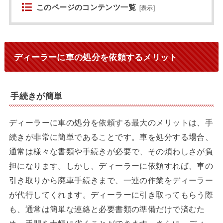
このページのコンテンツ一覧
[
表示
]
ディーラーに車の処分を依頼するメリット
手続きが簡単
ディーラーに車の処分を依頼する最大のメリットは、手
続きが非常に簡単であることです。車を処分する場合、
通常は様々な書類や手続きが必要で、その煩わしさが負
担になります。しかし、ディーラーに依頼すれば、車の
引き取りから廃車手続きまで、一連の作業をディーラー
が代行してくれます。ディーラーに引き取ってもらう際
も、通常は簡単な連絡と必要書類の準備だけで済むた