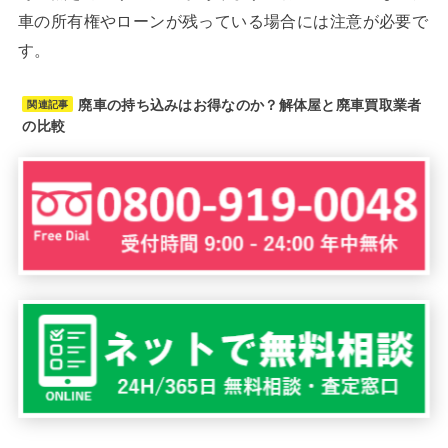
車の所有権やローンが残っている場合には注意が必要で
す。
廃車の持ち込みはお得なのか？解体屋と廃車買取業者
関連記事
の比較