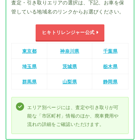
査定・引き取りエリアの選択は、下記、お車を保
管している地域名のリンクからお選びください。
ヒキトリレンジャー公式
東京都
神奈川県
千葉県
埼玉県
茨城県
栃木県
群馬県
山梨県
静岡県
エリア別ページには、査定や引き取りが可
能な「市区町村」情報のほか、廃車費用や
流れの詳細をご確認いただけます。