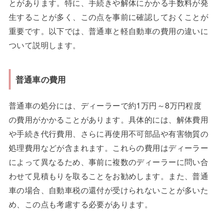
とがあります。特に、手続きや解体にかかる手数料が発
生することが多く、この点を事前に確認しておくことが
重要です。以下では、普通車と軽自動車の費用の違いに
ついて説明します。
普通車の費用
普通車の処分には、ディーラーで約1万円～8万円程度
の費用がかかることがあります。具体的には、解体費用
や手続き代行費用、さらに再使用不可部品や有害物質の
処理費用などが含まれます。これらの費用はディーラー
によって異なるため、事前に複数のディーラーに問い合
わせて見積もりを取ることをお勧めします。また、普通
車の場合、自動車税の還付が受けられないことが多いた
め、この点も考慮する必要があります。