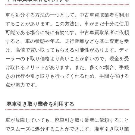
車を処分する方法の一つとして、中古車買取業者を利用
することがあります。この方法は、車がまだ十分に使用
可能である場合に特に有効です。中古車買取業者に依頼
すると、車の状態や年式、走行距離などを基に査定を受
け、高値で買い取ってもらえる可能性があります。ディ
ーラーの下取り価格より高いことが多いので、現金を受
け取れるメリットがあります。また、多くの場合、手続
きの代行や引き取りも行ってくれるため、手間を省ける
点が魅力です。
廃車引き取り業者を利用する
車が故障していても、廃車引き取り業者に依頼すること
でスムーズに処分することができます。廃車引き取り業