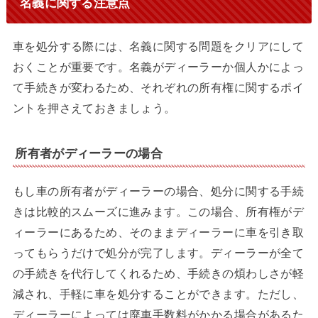
名義に関する注意点
車を処分する際には、名義に関する問題をクリアにして
おくことが重要です。名義がディーラーか個人かによっ
て手続きが変わるため、それぞれの所有権に関するポイ
ントを押さえておきましょう。
所有者がディーラーの場合
もし車の所有者がディーラーの場合、処分に関する手続
きは比較的スムーズに進みます。この場合、所有権がデ
ィーラーにあるため、そのままディーラーに車を引き取
ってもらうだけで処分が完了します。ディーラーが全て
の手続きを代行してくれるため、手続きの煩わしさが軽
減され、手軽に車を処分することができます。ただし、
ディーラーによっては廃車手数料がかかる場合があるた