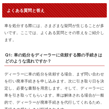
よくある質問と答え
車を処分する際には、さまざまな疑問が生じることが多
いです。ここでは、よくある質問とその答えをご紹介し
ます。
Q1: 車の処分をディーラーに依頼する際の手続きは
どのような流れですか？
ディーラーに車の処分を依頼する場合、まず問い合わせ
を行い廃車手続きを申し込みます。次に引き取り日を決
定し、必要な書類を用意します。そして、ディーラーに
車を引き取ってもらいます。車は解体される場合が一般
的で、ディーラーが廃車手続きを代行してくれるため、