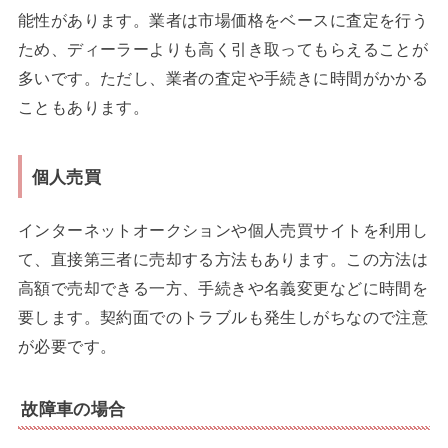
能性があります。業者は市場価格をベースに査定を行う
ため、ディーラーよりも高く引き取ってもらえることが
多いです。ただし、業者の査定や手続きに時間がかかる
こともあります。
個人売買
インターネットオークションや個人売買サイトを利用し
て、直接第三者に売却する方法もあります。この方法は
高額で売却できる一方、手続きや名義変更などに時間を
要します。契約面でのトラブルも発生しがちなので注意
が必要です。
故障車の場合