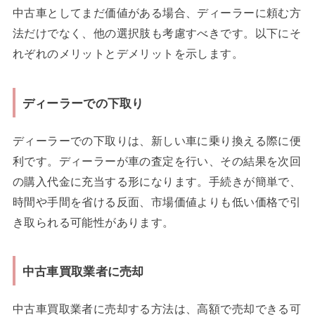
中古車としてまだ価値がある場合、ディーラーに頼む方
法だけでなく、他の選択肢も考慮すべきです。以下にそ
れぞれのメリットとデメリットを示します。
ディーラーでの下取り
ディーラーでの下取りは、新しい車に乗り換える際に便
利です。ディーラーが車の査定を行い、その結果を次回
の購入代金に充当する形になります。手続きが簡単で、
時間や手間を省ける反面、市場価値よりも低い価格で引
き取られる可能性があります。
中古車買取業者に売却
中古車買取業者に売却する方法は、高額で売却できる可