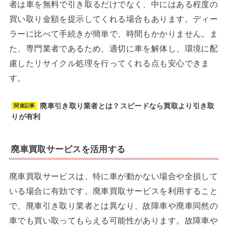
者は車を無料で引き取るだけでなく、中にはある程度の
買い取り金額を提示してくれる場合もあります。ディー
ラーに比べて手続きが簡単で、時間もかかりません。ま
た、専門業者であるため、適切に車を解体し、環境に配
慮したリサイクル処理を行ってくれる点も安心できま
す。
廃車引き取り業者とは？スピードなら買取より引き取
関連記事
りが有利
廃車買取サービスを活用する
廃車買取サービスは、特に車が動かない場合や全損して
いる場合に有効です。廃車買取サービスを利用すること
で、廃車引き取り業者とは異なり、故障車や廃車同然の
車でも買い取ってもらえる可能性があります。故障車や