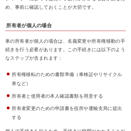
め、事前に確認しておくことが大切です。
所有者が個人の場合
車の所有者が個人の場合は、名義変更や所有権移動の手
続きを行う必要があります。この手続きには以下のよう
なステップが含まれます：
所有権移転のための書類準備（車検証やリサイクル
券など）
所有者と使用者の本人確認書類を用意する
所有者変更のための申請書を役所や運輸支局に提出
する
個人で手続きを行うため、手続きに時間がかかることが