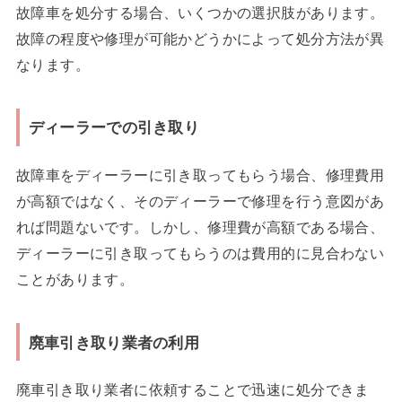
故障車を処分する場合、いくつかの選択肢があります。
故障の程度や修理が可能かどうかによって処分方法が異
なります。
ディーラーでの引き取り
故障車をディーラーに引き取ってもらう場合、修理費用
が高額ではなく、そのディーラーで修理を行う意図があ
れば問題ないです。しかし、修理費が高額である場合、
ディーラーに引き取ってもらうのは費用的に見合わない
ことがあります。
廃車引き取り業者の利用
廃車引き取り業者に依頼することで迅速に処分できま