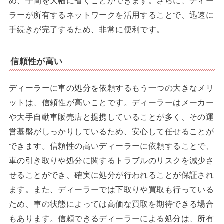
め、手間を大幅に省くことができます。さらに、ディー
ラーが所有するネットワークを活用することで、迅速に
手続きが完了するため、非常に便利です。
信頼性が高い
ディーラーに車の処分を依頼するもう一つの大きなメリ
ットは、信頼性が高いことです。ディーラーはメーカー
や大手自動車販売店と提携していることが多く、その運
営基盤がしっかりしているため、安心して任せることが
できます。信頼性の高いディーラーに依頼することで、
車の引き取りや処分に関するトラブルのリスクを減少さ
せることができ、確実に処分が行われることが保証され
ます。また、ディーラーでは下取りや買取も行っている
ため、車の状態によっては高価な買取を期待できる場合
もあります。信頼できるディーラーによる処分は、所有