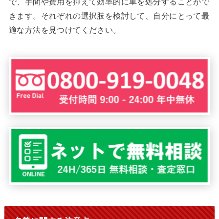
で、手間や費用を抑えて効率的に車を処分することがで
きます。それぞれの選択肢を検討して、自分にとって最
適な方法を見つけてください。