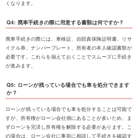
くなります。
Q4: 廃車手続きの際に用意する書類は何ですか？
廃車手続きの際には、車検証、自賠責保険証明書、リサ
イクル券、ナンバープレート、所有者の本人確認書類が
必要です。これらを揃えておくことでスムーズに手続き
が進みます。
Q5: ローンが残っている場合でも車を処分できます
か？
ローンが残っている場合でも車を処分することは可能で
すが、所有権がローン会社側にあることが多いため、ま
ずローンを完済し所有権を解除する必要があります。こ
の場合は、ローン会社に事前に相談して手続きを確認す