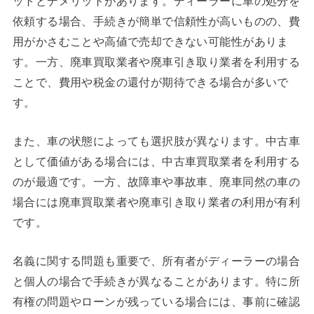
依頼する場合、手続きが簡単で信頼性が高いものの、費
用がかさむことや高値で売却できない可能性がありま
す。一方、廃車買取業者や廃車引き取り業者を利用する
ことで、費用や税金の還付が期待できる場合が多いで
す。
また、車の状態によっても選択肢が異なります。中古車
として価値がある場合には、中古車買取業者を利用する
のが最適です。一方、故障車や事故車、廃車同然の車の
場合には廃車買取業者や廃車引き取り業者の利用が有利
です。
名義に関する問題も重要で、所有者がディーラーの場合
と個人の場合で手続きが異なることがあります。特に所
有権の問題やローンが残っている場合には、事前に確認