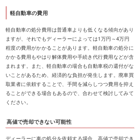
軽自動車の費用
軽自動車の処分費用は普通車よりも低くなる傾向があり
ますが、それでもディーラーによっては1万円～4万円
程度の費用がかかることがあります。軽自動車の処分に
かかる費用もやはり解体費用や手続き代行費用などが含
まれます。また、軽自動車の場合も自動車税の還付がな
いことがあるため、経済的な負担が発生します。廃車買
取業者に依頼することで、手間を減らしつつ費用を抑え
ることができる場合もあるので、合わせて検討してみて
ください。
高値で売却できない可能性
ディーラーに車の処分を依頼する場合、高値で売却でき