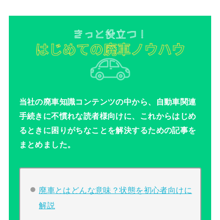
当社の廃車知識コンテンツの中から、自動車関連
手続きに不慣れな読者様向けに、これからはじめ
るときに困りがちなことを解決するための記事を
まとめました。
廃車とはどんな意味？状態を初心者向けに
解説