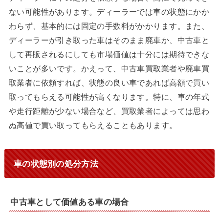
ない可能性があります。ディーラーでは車の状態にかか
わらず、基本的には固定の手数料がかかります。また、
ディーラーが引き取った車はそのまま廃車か、中古車と
して再販されるにしても市場価値は十分には期待できな
いことが多いです。かえって、中古車買取業者や廃車買
取業者に依頼すれば、状態の良い車であれば高額で買い
取ってもらえる可能性が高くなります。特に、車の年式
や走行距離が少ない場合など、買取業者によっては思わ
ぬ高値で買い取ってもらえることもあります。
車の状態別の処分方法
中古車として価値ある車の場合