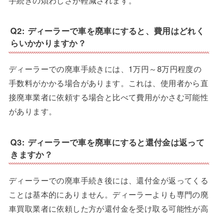
手続きの煩わしさが軽減されます。
Q2: ディーラーで車を廃車にすると、費用はどれく
らいかかりますか？
ディーラーでの廃車手続きには、1万円～8万円程度の
手数料がかかる場合があります。これは、使用者から直
接廃車業者に依頼する場合と比べて費用がかさむ可能性
があります。
Q3: ディーラーで車を廃車にすると還付金は返って
きますか？
ディーラーでの廃車手続き後には、還付金が返ってくる
ことは基本的にありません。ディーラーよりも専門の廃
車買取業者に依頼した方が還付金を受け取る可能性が高