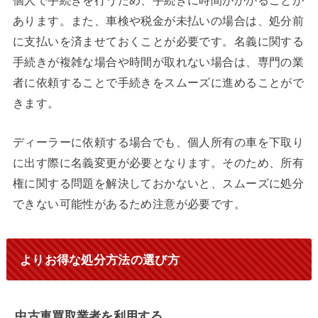
あります。また、車検や税金が未払いの場合は、処分前
に支払いを済ませておくことが必要です。名義に関する
手続きが複雑な場合や時間が取れない場合は、専門の業
者に依頼することで手続きをスムーズに進めることがで
きます。
ディーラーに依頼する場合でも、個人所有の車を下取り
に出す際に名義変更が必要となります。そのため、所有
権に関する問題を解決しておかないと、スムーズに処分
できない可能性があるため注意が必要です。
よりお得な処分方法の選び方
中古車買取業者を利用する