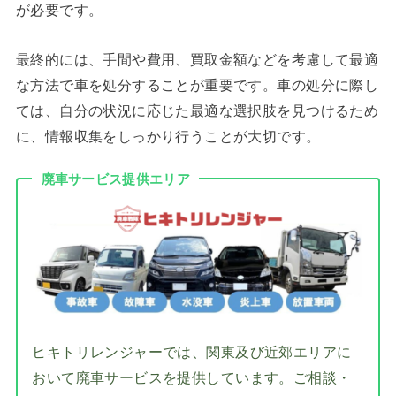
が必要です。
最終的には、手間や費用、買取金額などを考慮して最適
な方法で車を処分することが重要です。車の処分に際し
ては、自分の状況に応じた最適な選択肢を見つけるため
に、情報収集をしっかり行うことが大切です。
廃車サービス提供エリア
ヒキトリレンジャーでは、関東及び近郊エリアに
おいて廃車サービスを提供しています。ご相談・