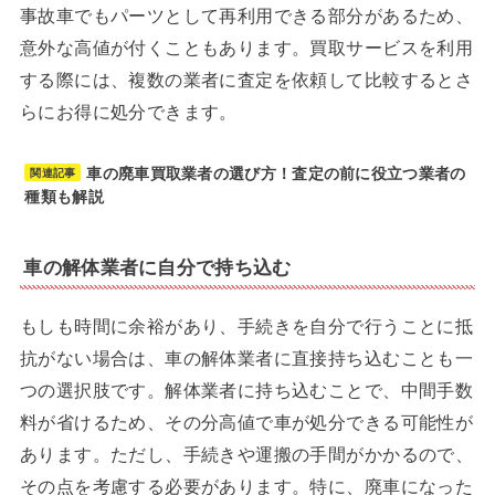
事故車でもパーツとして再利用できる部分があるため、
意外な高値が付くこともあります。買取サービスを利用
する際には、複数の業者に査定を依頼して比較するとさ
らにお得に処分できます。
車の廃車買取業者の選び方！査定の前に役立つ業者の
関連記事
種類も解説
車の解体業者に自分で持ち込む
もしも時間に余裕があり、手続きを自分で行うことに抵
抗がない場合は、車の解体業者に直接持ち込むことも一
つの選択肢です。解体業者に持ち込むことで、中間手数
料が省けるため、その分高値で車が処分できる可能性が
あります。ただし、手続きや運搬の手間がかかるので、
その点を考慮する必要があります。特に、廃車になった