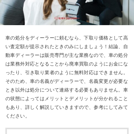
車の処分をディーラーに頼むなら、下取り価格として高
い査定額が提示されたときのみにしましょう！結論、自
動車ディーラーは販売専門が主な業務なので、車の処分
は業務外対応となることから廃車買取のようにお金にな
ったり、引き取り業者のように無料対応はできません。
そのため、車の名義がディーラーで、名義変更が必要な
とき以外は処分について連絡する必要もありません。車
の状態によってはメリットとデメリットが分かれること
もあり、詳しく解説していきますので、参考にしてみて
ください。