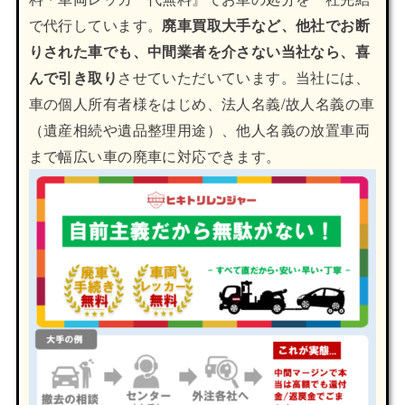
で代行しています。
廃車買取大手など、他社でお断
りされた車でも、中間業者を介さない当社なら、喜
んで引き取り
させていただいています。当社には、
車の個人所有者様をはじめ、法人名義/故人名義の車
（遺産相続や遺品整理用途）、他人名義の放置車両
まで幅広い車の廃車に対応できます。