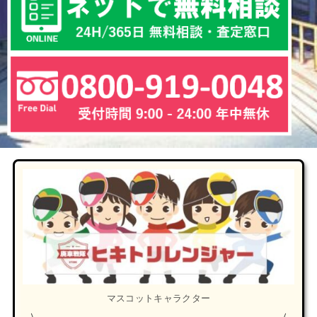
マスコットキャラクター