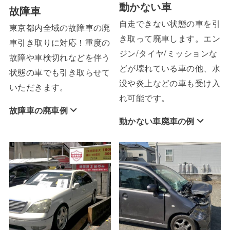
動かない車
故障車
自走できない状態の車を引
東京都内全域の故障車の廃
き取って廃車します。エン
車引き取りに対応！重度の
ジン/タイヤ/ミッションな
故障や車検切れなどを伴う
どが壊れている車の他、水
状態の車でも引き取らせて
没や炎上などの車も受け入
いただきます。
れ可能です。
故障車の廃車例
動かない車廃車の例