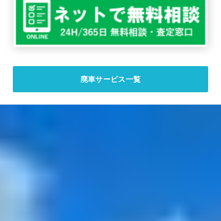
廃車サービス一覧