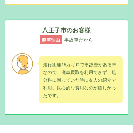
八王子市のお客様
事故車だから
廃車理由
走行距離15万キロで事故歴がある車
なので、廃車買取を利用できず、処
分料に困っていた時に友人の紹介で
利用。良心的な費用なのが嬉しかっ
たです。