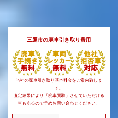
三鷹市の廃車引き取り費用
当社の廃車引き取り基本料金をご案内致しま
す。
査定結果により「廃車買取」させていただける
車もあるので予めお問い合わせください。