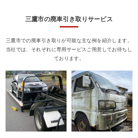
東京都で車を処分する場合
三鷹市の廃車引き取りサービス
三鷹市での廃車引き取りが可能な主な例を紹介します。
当社では、それぞれに専用サービスご用意してお待ちし
ております。