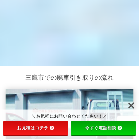
三鷹市での廃車引き取りの流れ
＼お気軽にお問い合わせください！／
お見積はコチラ
今すぐ電話相談