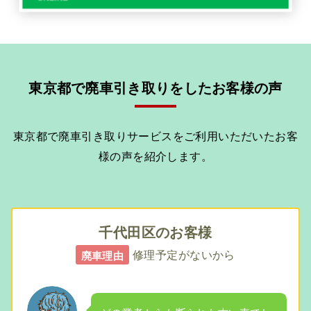
東京都で廃車引き取りをしたお客様の声
東京都で廃車引き取りサービスをご利用いただいたお客
様の声を紹介します。
千代田区のお客様
修理予定がないから
廃車理由