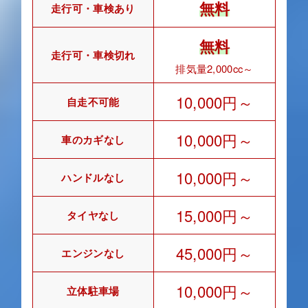
無料
走行可・車検あり
無料
走行可・車検切れ
排気量2,000cc～
10,000円～
自走不可能
10,000円～
車のカギなし
10,000円～
ハンドルなし
15,000円～
タイヤなし
45,000円～
エンジンなし
10,000円～
立体駐車場