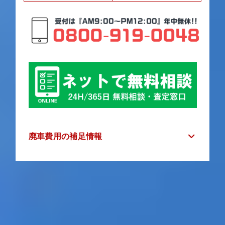
廃車費用の補足情報