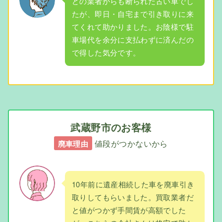
どの業者からも断られた古い車でし
たが、即日・自宅まで引き取りに来
てくれて助かりました。お陰様で駐
車場代を余分に支払わずに済んだの
で得した気分です。
武蔵野市のお客様
値段がつかないから
廃車理由
10年前に遺産相続した車を廃車引き
取りしてもらいました。買取業者だ
と値がつかず手間賃が高額でした