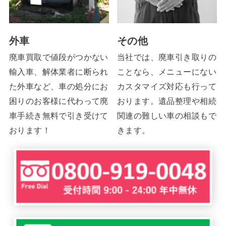
外車
その他
廃車買取で値段がつかない
当社では、廃車引き取りの
輸入車、解体業者に断られ
ことなら、メニューにない
た外車など、車の処分にお
カスタマイズ対応も行って
困りのお客様に代わって廃
おります。遺品整理や相続
車手続き無料で引き受けて
関連の難しい車の相談もで
おります！
きます。