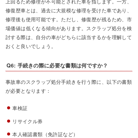
上回るため修理が不可能とされた車を指します。一方、
修復歴車とは、過去に大規模な修理を受けた車であり、
修理後も使用可能です。ただし、修復歴が残るため、市
場価値は低くなる傾向があります。スクラップ処分を検
討する際は、自分の車がどちらに該当するかを理解して
おくと良いでしょう。
Q6: 手続きの際に必要な書類は何ですか？
事故車のスクラップ処分手続きを行う際に、以下の書類
が必要となります：
車検証
リサイクル券
本人確認書類（免許証など）