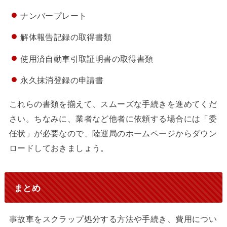
ナンバープレート
解体報告記録の取得書類
使用済自動車引取証明書の取得書類
永久抹消登録の申請書
これらの書類を揃えて、スムーズな手続きを進めてくだ
さい。ちなみに、業者など他者に依頼する場合には「委
任状」が必要なので、陸運局のホームページからダウン
ロードしておきましょう。
まとめ
事故車をスクラップ処分する方法や手続き、費用につい