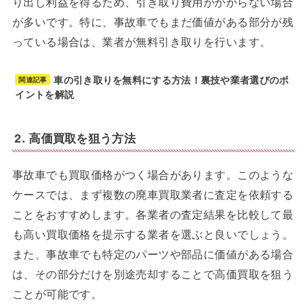
り出し利益を得るため、引き取り費用がかからない場合
が多いです。特に、事故車でもまだ価値がある部分が残
っている場合は、業者が無料引き取りを行います。
車の引き取りを無料にする方法！裏技や業者選びのポ
関連記事
イントを解説
2. 高価買取を狙う方法
事故車でも買取価格がつく場合があります。このような
ケースでは、まず複数の廃車買取業者に査定を依頼する
ことをおすすめします。各業者の査定結果を比較して最
も高い買取価格を提示する業者を選ぶと良いでしょう。
また、事故車でも特定のパーツや部品に価値がある場合
は、その部分だけを別途売却することで高価買取を狙う
ことが可能です。