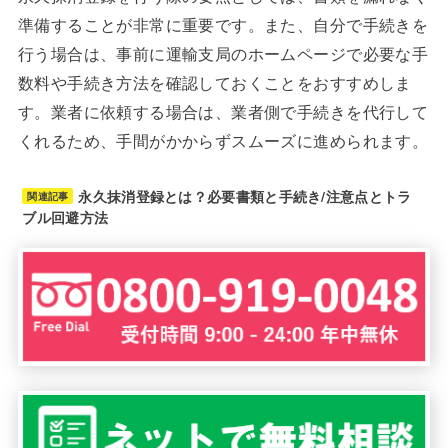
準備することが非常に重要です。また、自分で手続きを
行う場合は、事前に運輸支局のホームページで必要な手
数料や手続き方法を確認しておくことをおすすめしま
す。業者に依頼する場合は、業者側で手続きを代行して
くれるため、手間がかからずスムーズに進められます。
永久抹消登録とは？必要書類と手続き/注意点とトラ
関連記事
ブル回避方法