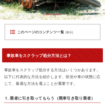
このページのコンテンツ一覧
[
表示
]
事故車をスクラップ処分方法とは？
事故車をスクラップ処分する方法はいくつかあります。
以下に代表的な方法を紹介します。状況や車の状態に応
じて、最適な方法を選ぶことが重要です。
1. 業者に引き取ってもらう（廃車引き取り業者）