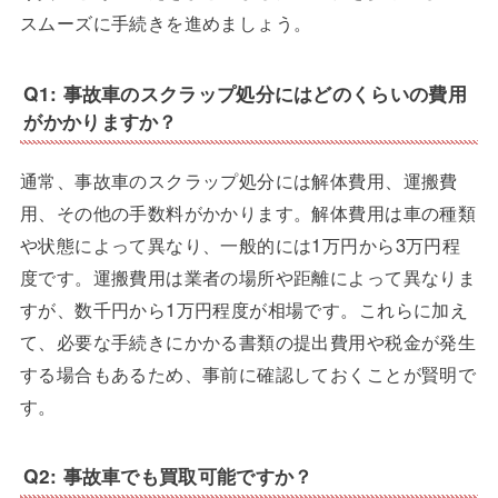
スムーズに手続きを進めましょう。
Q1: 事故車のスクラップ処分にはどのくらいの費用
がかかりますか？
通常、事故車のスクラップ処分には解体費用、運搬費
用、その他の手数料がかかります。解体費用は車の種類
や状態によって異なり、一般的には1万円から3万円程
度です。運搬費用は業者の場所や距離によって異なりま
すが、数千円から1万円程度が相場です。これらに加え
て、必要な手続きにかかる書類の提出費用や税金が発生
する場合もあるため、事前に確認しておくことが賢明で
す。
Q2: 事故車でも買取可能ですか？