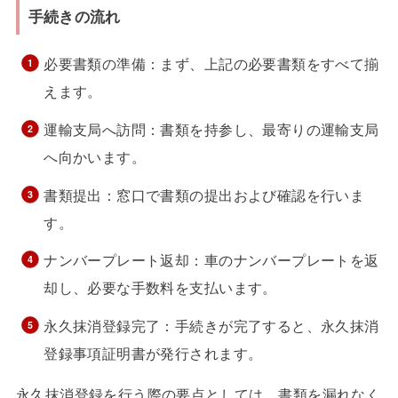
手続きの流れ
必要書類の準備：まず、上記の必要書類をすべて揃
えます。
運輸支局へ訪問：書類を持参し、最寄りの運輸支局
へ向かいます。
書類提出：窓口で書類の提出および確認を行いま
す。
ナンバープレート返却：車のナンバープレートを返
却し、必要な手数料を支払います。
永久抹消登録完了：手続きが完了すると、永久抹消
登録事項証明書が発行されます。
永久抹消登録を行う際の要点としては、書類を漏れなく