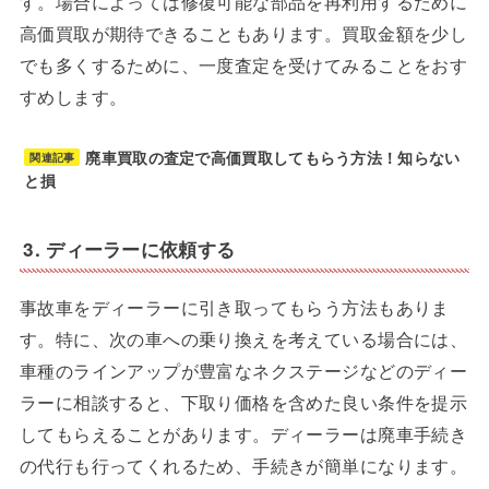
す。場合によっては修復可能な部品を再利用するために
高価買取が期待できることもあります。買取金額を少し
でも多くするために、一度査定を受けてみることをおす
すめします。
廃車買取の査定で高価買取してもらう方法！知らない
関連記事
と損
3. ディーラーに依頼する
事故車をディーラーに引き取ってもらう方法もありま
す。特に、次の車への乗り換えを考えている場合には、
車種のラインアップが豊富なネクステージなどのディー
ラーに相談すると、下取り価格を含めた良い条件を提示
してもらえることがあります。ディーラーは廃車手続き
の代行も行ってくれるため、手続きが簡単になります。