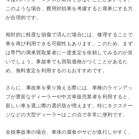
このような場合、費用対効果を考慮すると廃車にする方
が合理的です。
相対的に軽度な損傷で済んだ場合には、修理することで
車を再び利用できる可能性もあります。このため、まず
は専門の廃車買取業者に一度査定を依頼してみるのが良
いでしょう。事故車でも買取価格がつくことがあるた
め、無料査定を利用するのもおすすめです。
さらに、事故車を乗り換える際には、車種のラインアッ
プが豊富なディーラーや中古車販売業者を利用すると、
新しい車を選ぶ際の選択肢が増えます。特にネクステー
ジなどの大型ディーラーはこの点で非常に便利です。
全損事故車の場合、車体の腐食やサビが進行しやすく、