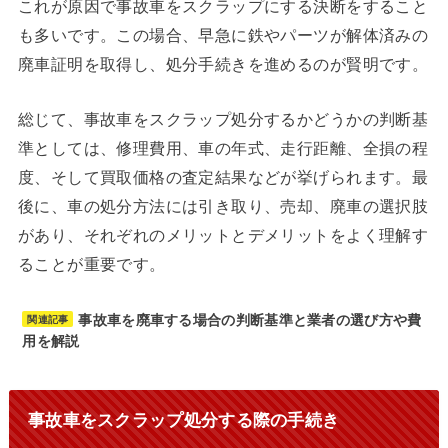
これが原因で事故車をスクラップにする決断をすること
も多いです。この場合、早急に鉄やパーツが解体済みの
廃車証明を取得し、処分手続きを進めるのが賢明です。
総じて、事故車をスクラップ処分するかどうかの判断基
準としては、修理費用、車の年式、走行距離、全損の程
度、そして買取価格の査定結果などが挙げられます。最
後に、車の処分方法には引き取り、売却、廃車の選択肢
があり、それぞれのメリットとデメリットをよく理解す
ることが重要です。
事故車を廃車する場合の判断基準と業者の選び方や費
関連記事
用を解説
事故車をスクラップ処分する際の手続き