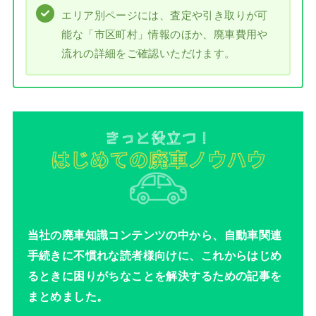
エリア別ページには、査定や引き取りが可
能な「市区町村」情報のほか、廃車費用や
流れの詳細をご確認いただけます。
当社の廃車知識コンテンツの中から、自動車関連
手続きに不慣れな読者様向けに、これからはじめ
るときに困りがちなことを解決するための記事を
まとめました。