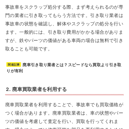
事故車をスクラップ処分する際、まず考えられるのが専
門の業者に引き取ってもらう方法です。引き取り業者は
事故車の状態を確認し、解体やスクラップの処分を行い
ます。一般的には、引き取り費用がかかる場合がありま
すが、鉄やパーツの価値がある車両の場合は無料で引き
取ることも可能です。
廃車引き取り業者とは？スピードなら買取より引き取
関連記事
りが有利
2. 廃車買取業者を利用する
廃車買取業者を利用することで、事故車でも買取価格が
つく場合があります。廃車買取業者は、車の状態やパー
ツの価値を考慮して査定を行い、買取を行ってくれま