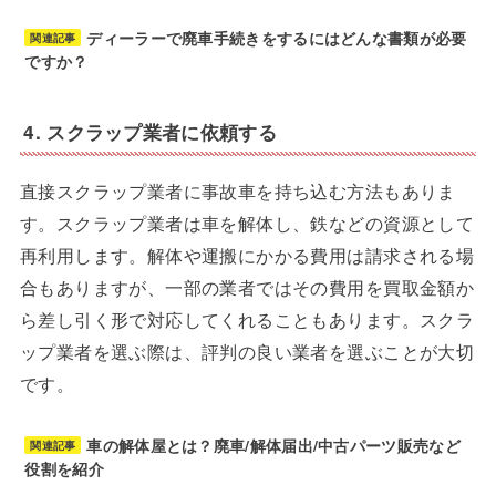
ディーラーで廃車手続きをするにはどんな書類が必要
関連記事
ですか？
4. スクラップ業者に依頼する
直接スクラップ業者に事故車を持ち込む方法もありま
す。スクラップ業者は車を解体し、鉄などの資源として
再利用します。解体や運搬にかかる費用は請求される場
合もありますが、一部の業者ではその費用を買取金額か
ら差し引く形で対応してくれることもあります。スクラ
ップ業者を選ぶ際は、評判の良い業者を選ぶことが大切
です。
車の解体屋とは？廃車/解体届出/中古パーツ販売など
関連記事
役割を紹介