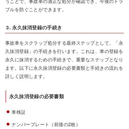
うことで、事故車の適正な処分が確認でき、今後のトラ
ブルを防ぐことができます。
3. 永久抹消登録の手続き
事故車をスクラップ処分する最終ステップとして、「永
久抹消登録」の手続きを行います。これは、車の登録を
永久に抹消するための手続きで、重要なステップとなり
ます。以下に永久抹消登録の必要書類と手続きの流れを
詳しく説明します。
永久抹消登録の必要書類
車検証
ナンバープレート（前後の2枚）