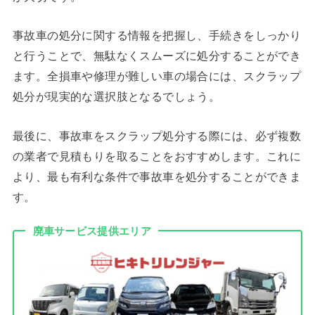
事故車の処分に関する情報を把握し、手続きをしっかり
と行うことで、無駄なくスムーズに処分することができ
ます。全損車や修理が難しい車の場合には、スクラップ
処分が現実的な選択肢となるでしょう。
最後に、事故車をスクラップ処分する際には、必ず複数
の業者で見積もりを取ることをおすすめします。これに
より、最も有利な条件で事故車を処分することができま
す。
廃車サービス提供エリア