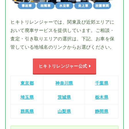
ヒキトリレンジャーでは、関東及び近郊エリアに
おいて廃車サービスを提供しています。ご相談・
査定・引き取りエリアの選択は、下記、お車を保
管している地域名のリンクからお選びください。
ヒキトリレンジャー公式
東京都
神奈川県
千葉県
埼玉県
茨城県
栃木県
群馬県
山梨県
静岡県