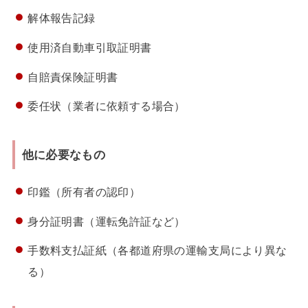
解体報告記録
使用済自動車引取証明書
自賠責保険証明書
委任状（業者に依頼する場合）
他に必要なもの
印鑑（所有者の認印）
身分証明書（運転免許証など）
手数料支払証紙（各都道府県の運輸支局により異な
る）