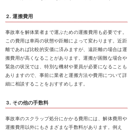
2. 運搬費用
事故車を解体業者まで運ぶための運搬費用も必要です。
この費用は車両の状態や距離によって変わります。近距
離であれば比較的安価に済みますが、遠距離の場合は運
搬費用が高くなることがあります。運搬が困難な場合や
緊急の状況では、特別な機材や要員が必要になることも
ありますので、事前に業者と運搬方法や費用について詳
細に相談することをおすすめします。
3. その他の手数料
事故車のスクラップ処分にかかる費用には、解体費用や
運搬費用以外にもさまざまな手数料があります。例え