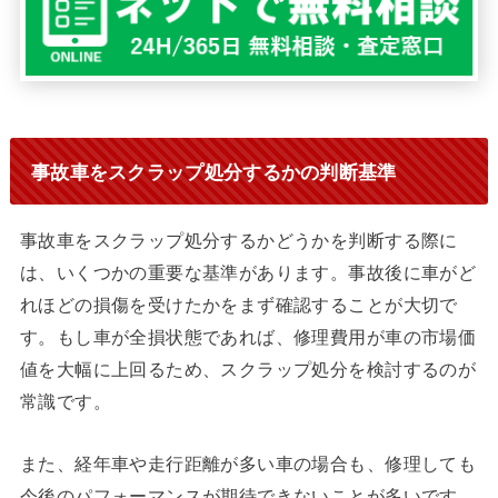
事故車をスクラップ処分するかの判断基準
事故車をスクラップ処分するかどうかを判断する際に
は、いくつかの重要な基準があります。事故後に車がど
れほどの損傷を受けたかをまず確認することが大切で
す。もし車が全損状態であれば、修理費用が車の市場価
値を大幅に上回るため、スクラップ処分を検討するのが
常識です。
また、経年車や走行距離が多い車の場合も、修理しても
今後のパフォーマンスが期待できないことが多いです。