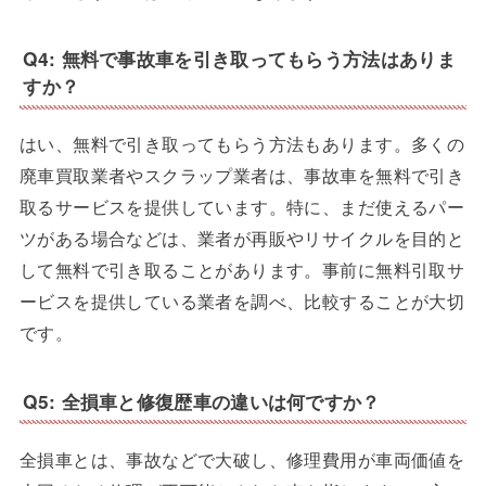
Q4: 無料で事故車を引き取ってもらう方法はありま
すか？
はい、無料で引き取ってもらう方法もあります。多くの
廃車買取業者やスクラップ業者は、事故車を無料で引き
取るサービスを提供しています。特に、まだ使えるパー
ツがある場合などは、業者が再販やリサイクルを目的と
して無料で引き取ることがあります。事前に無料引取サ
ービスを提供している業者を調べ、比較することが大切
です。
Q5: 全損車と修復歴車の違いは何ですか？
全損車とは、事故などで大破し、修理費用が車両価値を