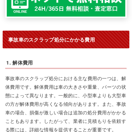
事故車のスクラップ処分にかかる費用
1. 解体費用
事故車のスクラップ処分における主な費用の一つは、解
体費用です。解体費用は車の大きさや重量、パーツの状
態によって異なります。一般的に、小型車よりも大型車
の方が解体費用が高くなる傾向があります。また、事故
車の場合、損傷が激しい場合は追加の処分費用がかかる
こともあります。したがって、業者に見積もりを依頼す
る際には、詳細な情報を提供することが重要です。