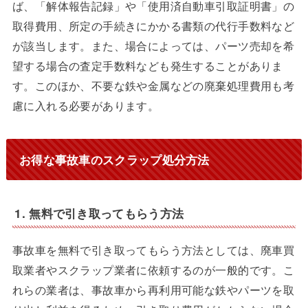
ば、「解体報告記録」や「使用済自動車引取証明書」の
取得費用、所定の手続きにかかる書類の代行手数料など
が該当します。また、場合によっては、パーツ売却を希
望する場合の査定手数料なども発生することがありま
す。このほか、不要な鉄や金属などの廃棄処理費用も考
慮に入れる必要があります。
お得な事故車のスクラップ処分方法
1. 無料で引き取ってもらう方法
事故車を無料で引き取ってもらう方法としては、廃車買
取業者やスクラップ業者に依頼するのが一般的です。こ
れらの業者は、事故車から再利用可能な鉄やパーツを取