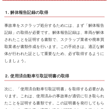
1. 解体報告記録の取得
事故車をスクラップ処分するためには、まず「解体報告
記録」の取得が必要です。解体報告記録は、車両が解体
されたことを証明する書類で、スクラップ業者や廃車買
取業者が書類作成を行います。この手続きは、適正な解
体が行われた証として重要なため、必ず取得するように
しましょう。
2. 使用済自動車引取証明書の取得
次に、「使用済自動車引取証明書」を取得する必要があ
ります。これは、使用済みの事故車が適切に引き取られ
たことを証明する書類です。この証明書を発行してもら