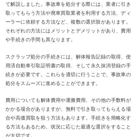
て解説しました。事故車を処分する際には、業者に引き
取ってもらう方法や廃車買取業者を利用する方法、ディ
ーラーに依頼する方法など、複数の選択肢があります。
それぞれの方法にはメリットとデメリットがあり、費用
や手続きの手間も異なります。
スクラップ処分の手続きには、解体報告記録の取得、使
用済自動車引取証明書の取得、そして永久抹消登録の手
続きが必要です。これらを適切に行うことで、事故車の
処分をスムーズに進めることができます。
費用についても解体費用や運搬費用、その他の手数料が
かかる場合がありますが、無料で引き取ってもらえる場
合や高価買取を狙う方法もあります。手続きを簡略化す
る方法もあるため、状況に応じた最適な選択をすること
が大切です。