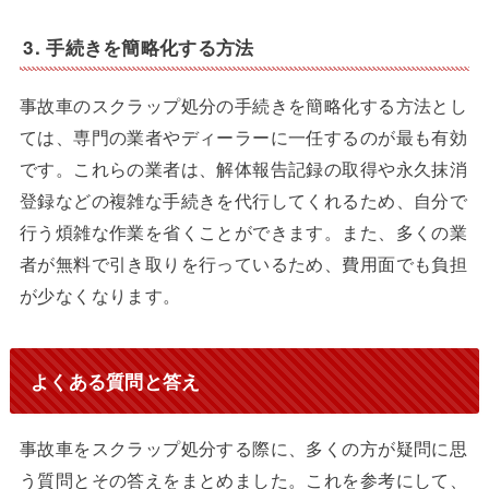
3. 手続きを簡略化する方法
事故車のスクラップ処分の手続きを簡略化する方法とし
ては、専門の業者やディーラーに一任するのが最も有効
です。これらの業者は、解体報告記録の取得や永久抹消
登録などの複雑な手続きを代行してくれるため、自分で
行う煩雑な作業を省くことができます。また、多くの業
者が無料で引き取りを行っているため、費用面でも負担
が少なくなります。
よくある質問と答え
事故車をスクラップ処分する際に、多くの方が疑問に思
う質問とその答えをまとめました。これを参考にして、