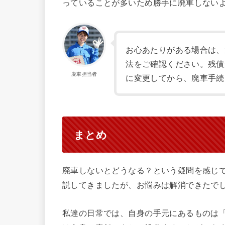
っていることが多いため勝手に廃車しない
お心あたりがある場合は、
法をご確認ください。残債
廃車担当者
に変更してから、廃車手続
まとめ
廃車しないとどうなる？という疑問を感じ
説してきましたが、お悩みは解消できたで
私達の日常では、自身の手元にあるものは