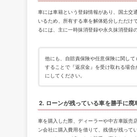
車には車籍という登録情報があり、国土交
いるため、所有する車を解体処分しただけ
るには、主に一時抹消登録や永久抹消登録
他にも、自賠責保険や任意保険に関して
することで『返戻金』を受け取れる場合
にしてください。
2. ローンが残っている車を勝手に廃
車を購入した際、ディーラーや中古車販売
ン会社に購入費用を借りて、残債が残って