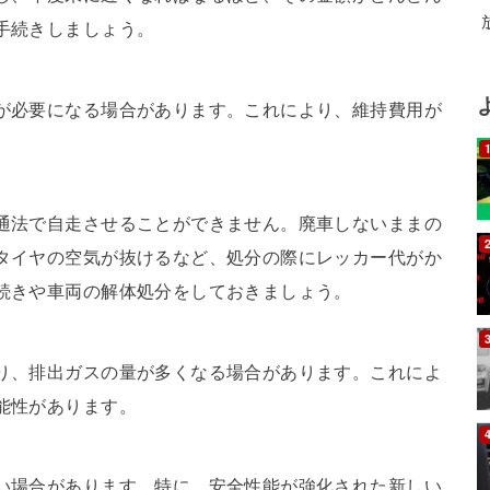
手続きしましょう。
が必要になる場合があります。これにより、維持費用が
通法で自走させることができません。廃車しないままの
タイヤの空気が抜けるなど、処分の際にレッカー代がか
続きや車両の解体処分をしておきましょう。
。
り、排出ガスの量が多くなる場合があります。これによ
能性があります。
い場合があります。特に、安全性能が強化された新しい