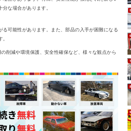
十分な場合があります。
がる可能性があります。また、部品の入手が困難になる
す。
用の削減や環境保護、安全性確保など、様々な観点から