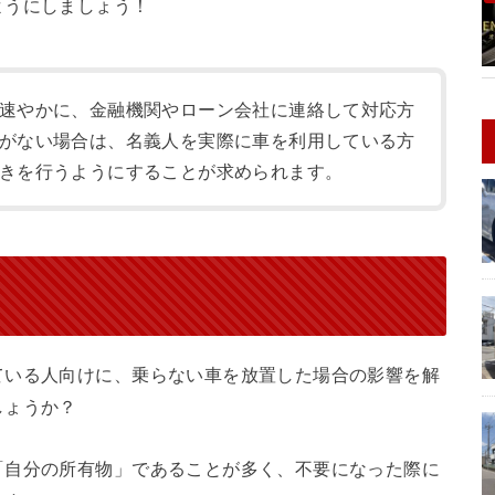
ようにしましょう！
速やかに、金融機関やローン会社に連絡して対応方
がない場合は、名義人を実際に車を利用している方
きを行うようにすることが求められます。
ている人向けに、乗らない車を放置した場合の影響を解
しょうか？
「自分の所有物」であることが多く、不要になった際に