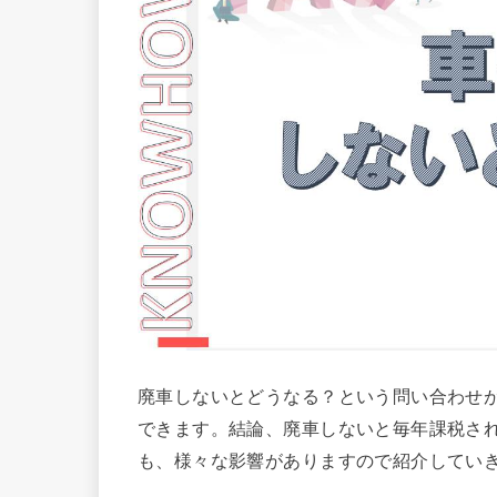
廃車しないとどうなる？という問い合わせ
できます。結論、廃車しないと毎年課税さ
も、様々な影響がありますので紹介してい