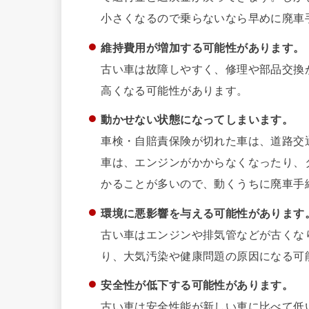
小さくなるので乗らないなら早めに廃車
維持費用が増加する可能性があります。
古い車は故障しやすく、修理や部品交換
高くなる可能性があります。
動かせない状態になってしまいます。
車検・自賠責保険が切れた車は、道路交
車は、エンジンがかからなくなったり、
かることが多いので、動くうちに廃車手
環境に悪影響を与える可能性があります
古い車はエンジンや排気管などが古くな
り、大気汚染や健康問題の原因になる可
安全性が低下する可能性があります。
古い車は安全性能が新しい車に比べて低