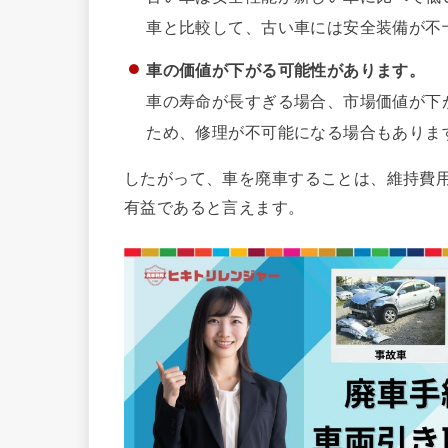
車と比較して、古い車には安全装備が不
車の価値が下がる可能性があります。
車の寿命が長すぎる場合、市場価値が下
ため、修理が不可能になる場合もありま
したがって、車を廃車することは、維持費
有益であると言えます。