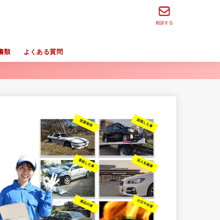
相談する
書類
よくある質問