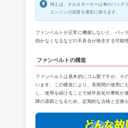
例えば、オルタネーターは車のバッテ
エンジンの温度を適切に保ちます。
ファンベルトが正常に機能しないと、バッ
効かなくなるなどの不具合が発生する可能
ファンベルトの構造
ファンベルトは基本的にゴム製ですが、そ
います。この構造により、長期間の使用に
し、使用を続けることで経年劣化や摩耗が
障の原因となるため、定期的な点検と交換