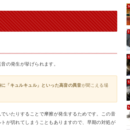
異音の発生が挙げられます。
が聞こえる場
時に「キュルキュル」といった高音の異音
んでいたりすることで摩擦が発生するためです。この音
ルトが切れてしまうこともありますので、早期の対処が