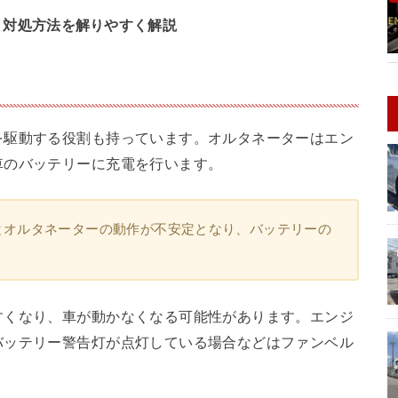
・対処方法を解りやすく解説
を駆動する役割も持っています。オルタネーターはエン
車のバッテリーに充電を行います。
とオルタネーターの動作が不安定となり、バッテリーの
すくなり、車が動かなくなる可能性があります。エンジ
バッテリー警告灯が点灯している場合などはファンベル