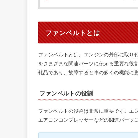
ファンベルトとは
ファンベルトとは、エンジンの外部に取り
をさまざまな関連パーツに伝える重要な役
耗品であり、故障すると車の多くの機能に
ファンベルトの役割
ファンベルトの役割は非常に重要です。エ
エアコンコンプレッサーなどの関連パーツ