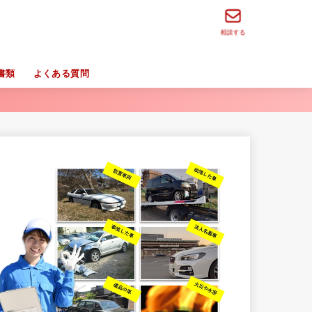
相談する
書類
よくある質問