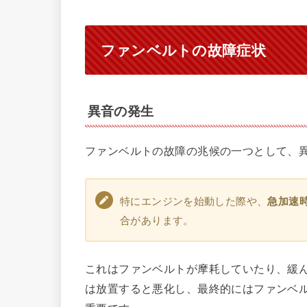
ファンベルトの故障症状
異音の発生
ファンベルトの故障の兆候の一つとして、
特にエンジンを始動した際や、
急加速
合があります。
これはファンベルトが摩耗していたり、緩
は放置すると悪化し、最終的にはファンベ