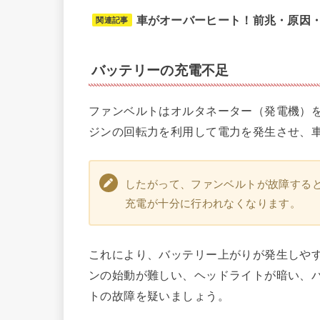
車がオーバーヒート！前兆・原因
関連記事
バッテリーの充電不足
ファンベルトはオルタネーター（発電機）
ジンの回転力を利用して電力を発生させ、
したがって、ファンベルトが故障する
充電が十分に行われなくなります。
これにより、バッテリー上がりが発生しや
ンの始動が難しい、ヘッドライトが暗い、
トの故障を疑いましょう。