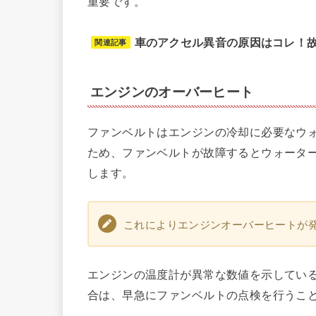
重要です。
車のアクセル異音の原因はコレ！
関連記事
エンジンのオーバーヒート
ファンベルトはエンジンの冷却に必要なウ
ため、ファンベルトが故障するとウォータ
します。
これによりエンジンオーバーヒートが
エンジンの温度計が異常な数値を示してい
合は、早急にファンベルトの点検を行うこ