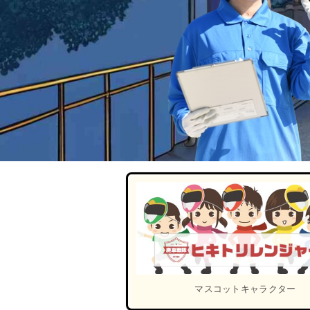
マスコットキャラクター