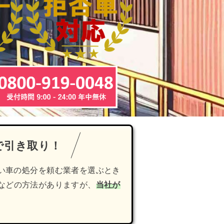
で引き取り！
い車の処分を頼む業者を選ぶとき
などの方法がありますが、
当社が