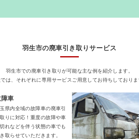
埼玉県で車を処分する場合
羽生市の廃車引き取りサービス
羽生市での廃車引き取りが可能な主な例を紹介します。
社では、それぞれに専用サービスご用意してお待ちしておりま
故障車
玉県内全域の故障車の廃車引
取りに対応！重度の故障や車
切れなどを伴う状態の車でも
き取らせていただきます。