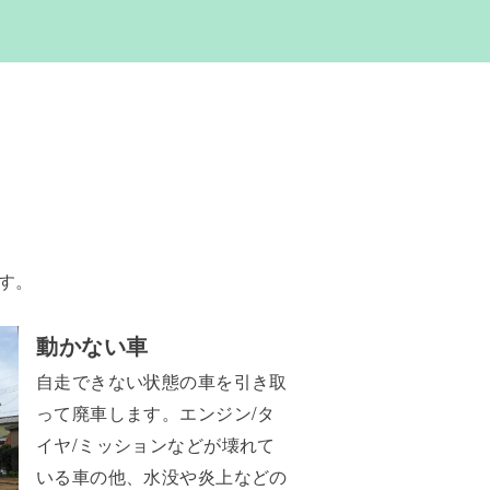
す。
動かない車
自走できない状態の車を引き取
って廃車します。エンジン/タ
イヤ/ミッションなどが壊れて
いる車の他、水没や炎上などの