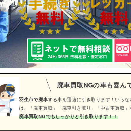
廃車買取NGの車も喜ん
羽生市で廃車
する車を迅速に引き取ります！いらな
は、「廃車買取」「廃車引き取り」「中古車買取」
廃車買取NGでもしっかりと引き取ります！！