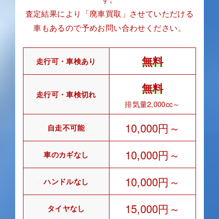
査定結果により「廃車買取」させていただける
車もあるので予めお問い合わせください。
無料
走行可・車検あり
無料
走行可・車検切れ
排気量2,000cc～
10,000円～
自走不可能
10,000円～
車のカギなし
10,000円～
ハンドルなし
15,000円～
タイヤなし