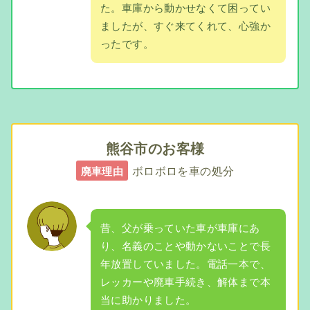
た。車庫から動かせなくて困ってい
ましたが、すぐ来てくれて、心強か
ったです。
熊谷市のお客様
ボロボロを車の処分
廃車理由
昔、父が乗っていた車が車庫にあ
り、名義のことや動かないことで長
年放置していました。電話一本で、
レッカーや廃車手続き、解体まで本
当に助かりました。