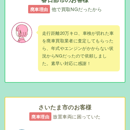
他で買取NGだったから
廃車理由
走行距離20万キロ、車検が切れた車
を廃車買取業者に査定してもらった
ら、年式やエンジンがかからない状
況からNGだったので依頼しまし
た。素早い対応に感謝！
さいたま市のお客様
放置車両に困っていた
廃車理由