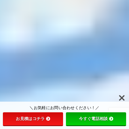
＼お気軽にお問い合わせください！／
お見積はコチラ
今すぐ電話相談