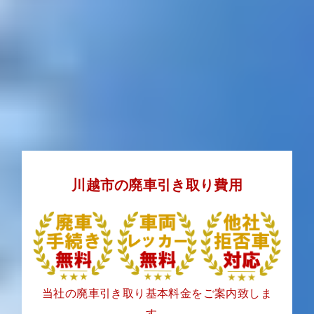
川越市の廃車引き取り費用
当社の廃車引き取り基本料金をご案内致しま
す。