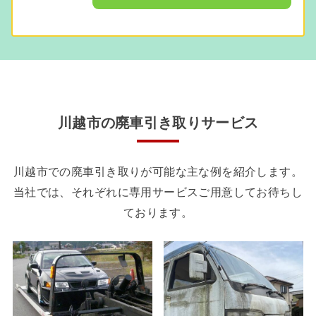
埼玉県で車を処分する場合
川越市の廃車引き取りサービス
川越市での廃車引き取りが可能な主な例を紹介します。
当社では、それぞれに専用サービスご用意してお待ちし
ております。