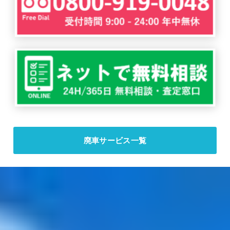
廃車サービス一覧