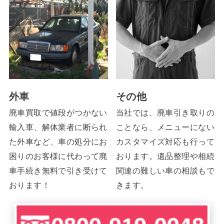
外車
その他
廃車買取で値段がつかない
当社では、廃車引き取りの
輸入車、解体業者に断られ
ことなら、メニューにない
た外車など、車の処分にお
カスタマイズ対応も行って
困りのお客様に代わって廃
おります。遺品整理や相続
車手続き無料で引き受けて
関連の難しい車の相談もで
おります！
きます。