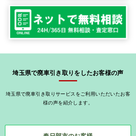
埼玉県で廃車引き取りをしたお客様の声
埼玉県で廃車引き取りサービスをご利用いただいたお客
様の声を紹介します。
春日部市のお客様