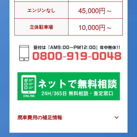
45,000円～
エンジンなし
10,000円～
立体駐車場
廃車費用の補足情報