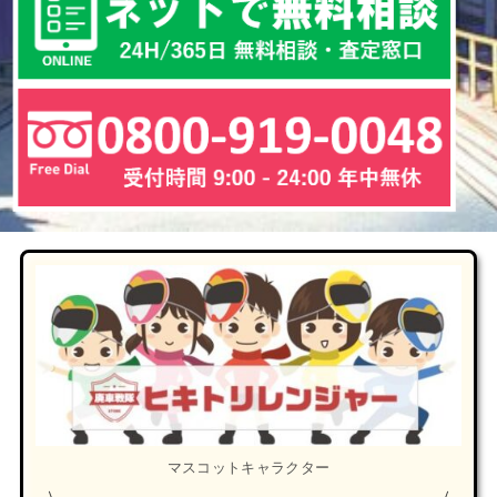
マスコットキャラクター