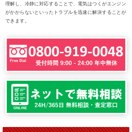
理解し、冷静に対応することで、電気はつくがエンジン
がかからないといったトラブルを迅速に解決することが
できます。