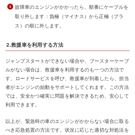
故障車のエンジンがかかったら、順番にケーブルを
取り外します：負極（マイナス）から正極（プラ
ス）の順に外します。
2.救援車を利用する方法
ジャンプスタートができない場合や、ブースターケーブ
ルがない場合は、救援車を利用するのも一つの方法で
す。ロードサービスを呼び、救援車が到着したら、担当
者がエンジンの始動をサポートしてくれます。この方法
では、安全かつ確実に問題を解決できるため、安心して
利用できます。
以上が、緊急時の車のエンジンがかからない場合に取る
べき応急処置の方法です。状況に応じた適切な対処法を