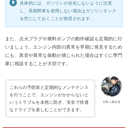
具体的には、ガソリンが劣化しないように注意
し、長期間車を使用しない場合はガソリンタンク
を空にしておくことが推奨されます。
また、点火プラグや燃料ポンプの動作確認も定期的に行
いましょう。エンジン内部の異常を早期に発見するため
にも、異音や異常な振動が感じられた場合はすぐに専門
家に相談することが大切です。
これらの予防策と定期的なメンテナンス
を行うことで、エンジンがかからないと
いうトラブルを未然に防ぎ、安全で快適
引取り責任者
なドライブを楽しむことができます。