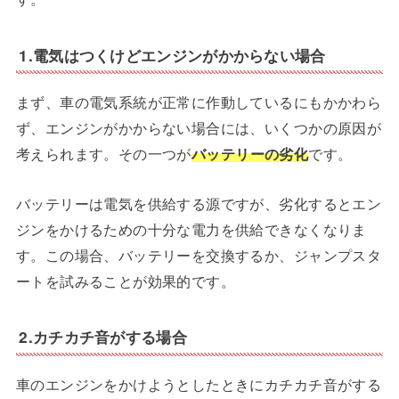
1.電気はつくけどエンジンがかからない場合
まず、車の電気系統が正常に作動しているにもかかわら
ず、エンジンがかからない場合には、いくつかの原因が
考えられます。その一つが
バッテリーの劣化
です。
バッテリーは電気を供給する源ですが、劣化するとエン
ジンをかけるための十分な電力を供給できなくなりま
す。この場合、バッテリーを交換するか、ジャンプスタ
ートを試みることが効果的です。
2.カチカチ音がする場合
車のエンジンをかけようとしたときにカチカチ音がする