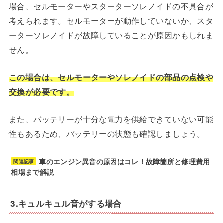
場合、セルモーターやスターターソレノイドの不具合が
考えられます。セルモーターが動作していないか、スタ
ーターソレノイドが故障していることが原因かもしれま
せん。
この場合は、セルモーターやソレノイドの部品の点検や
交換が必要です。
また、バッテリーが十分な電力を供給できていない可能
性もあるため、バッテリーの状態も確認しましょう。
車のエンジン異音の原因はコレ！故障箇所と修理費用
関連記事
相場まで解説
3.キュルキュル音がする場合