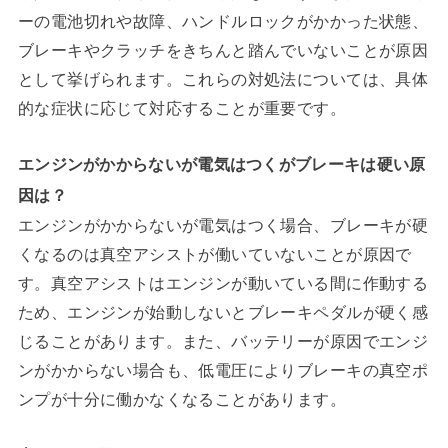
ーの電池切れや故障、ハンドルロックがかかった状態、
ブレーキやクラッチをきちんと踏んでいないことが原因
として挙げられます。これらの対処法については、具体
的な症状に応じて対応することが重要です。
エンジンがかからないが電気はつくがブレーキは硬い原
因は？
エンジンがかからないが電気はつく場合、ブレーキが硬
くなるのは真空アシストが働いていないことが原因で
す。真空アシストはエンジンが動いている間に作動する
ため、エンジンが始動しないとブレーキペダルが硬く感
じることがあります。また、バッテリーが原因でエンジ
ンがかからない場合も、低電圧によりブレーキの真空ポ
ンプが十分に働かなくなることがあります。