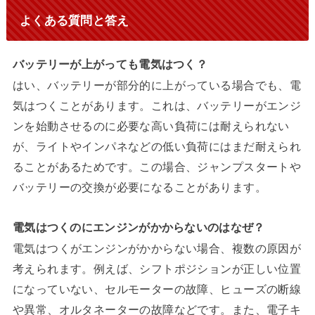
よくある質問と答え
バッテリーが上がっても電気はつく？
はい、バッテリーが部分的に上がっている場合でも、電
気はつくことがあります。これは、バッテリーがエンジ
ンを始動させるのに必要な高い負荷には耐えられない
が、ライトやインパネなどの低い負荷にはまだ耐えられ
ることがあるためです。この場合、ジャンプスタートや
バッテリーの交換が必要になることがあります。
電気はつくのにエンジンがかからないのはなぜ？
電気はつくがエンジンがかからない場合、複数の原因が
考えられます。例えば、シフトポジションが正しい位置
になっていない、セルモーターの故障、ヒューズの断線
や異常、オルタネーターの故障などです。また、電子キ