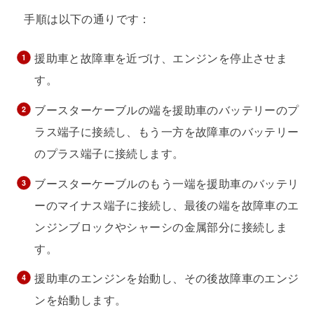
手順は以下の通りです：
援助車と故障車を近づけ、エンジンを停止させま
す。
ブースターケーブルの端を援助車のバッテリーのプ
ラス端子に接続し、もう一方を故障車のバッテリー
のプラス端子に接続します。
ブースターケーブルのもう一端を援助車のバッテリ
ーのマイナス端子に接続し、最後の端を故障車のエ
ンジンブロックやシャーシの金属部分に接続しま
す。
援助車のエンジンを始動し、その後故障車のエンジ
ンを始動します。