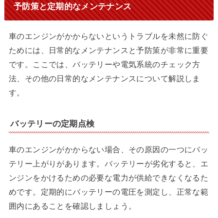
予防策と定期的なメンテナンス
車のエンジンがかからないというトラブルを未然に防ぐ
ためには、日常的なメンテナンスと予防策が非常に重要
です。ここでは、バッテリーや電気系統のチェック方
法、その他の日常的なメンテナンスについて解説しま
す。
バッテリーの定期点検
車のエンジンがかからない場合、その原因の一つにバッ
テリー上がりがあります。バッテリーが劣化すると、エ
ンジンをかけるための必要な電力が供給できなくなるた
めです。定期的にバッテリーの電圧を測定し、正常な範
囲内にあることを確認しましょう。