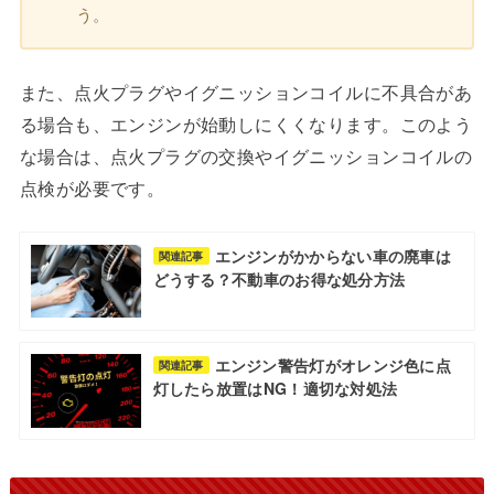
う。
また、点火プラグやイグニッションコイルに不具合があ
る場合も、エンジンが始動しにくくなります。このよう
な場合は、点火プラグの交換やイグニッションコイルの
点検が必要です。
エンジンがかからない車の廃車は
関連記事
どうする？不動車のお得な処分方法
エンジン警告灯がオレンジ色に点
関連記事
灯したら放置はNG！適切な対処法