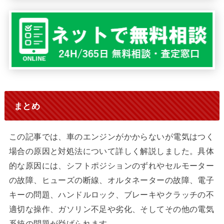
まとめ
この記事では、車のエンジンがかからないが電気はつく
場合の原因と対処法について詳しく解説しました。具体
的な原因には、シフトポジションのずれやセルモーター
の故障、ヒューズの断線、オルタネーターの故障、電子
キーの問題、ハンドルロック、ブレーキやクラッチの不
適切な操作、ガソリン不足や劣化、そしてその他の電気
系統の問題が挙げられます。