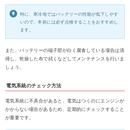
特に、寒冷地ではバッテリーの性能が低下しやす
いので、冬前には必ず点検することをおすすめし
ます。
また、バッテリーの端子部が白く腐食している場合は清
掃し、乾燥した布で拭くなどしてメンテナンスを行いま
しょう。
電気系統のチェック方法
電気系統に不具合があると、電気はつくのにエンジンが
かからない場合があるため、定期的にチェックすること
が重要です。