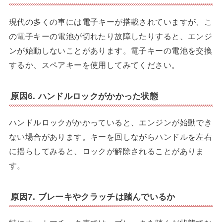
現代の多くの車には電子キーが搭載されていますが、こ
の電子キーの電池が切れたり故障したりすると、エンジ
ンが始動しないことがあります。電子キーの電池を交換
するか、スペアキーを使用してみてください。
原因6. ハンドルロックがかかった状態
ハンドルロックがかかっていると、エンジンが始動でき
ない場合があります。キーを回しながらハンドルを左右
に揺らしてみると、ロックが解除されることがありま
す。
原因7. ブレーキやクラッチは踏んでいるか