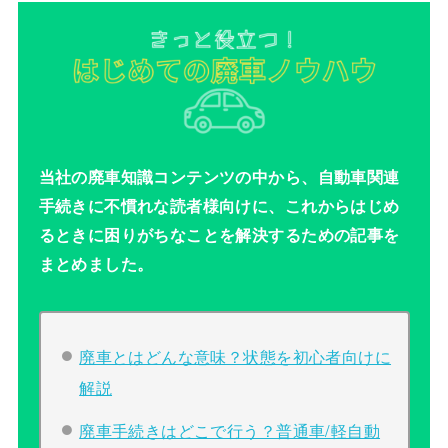
当社の廃車知識コンテンツの中から、自動車関連
手続きに不慣れな読者様向けに、これからはじめ
るときに困りがちなことを解決するための記事を
まとめました。
廃車とはどんな意味？状態を初心者向けに
解説
廃車手続きはどこで行う？普通車/軽自動