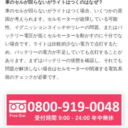
車のセルが回らないがライトはつくのはなぜ？
車のセルが回らないがライトはつく場合、いくつかの原
因が考えられます。セルモーターが故障している可能
性、イグニッションスイッチやリレーの問題、またはバ
ッテリー電圧が低くセルモーターを動かすのに十分でな
い場合です。ライトは比較的少ない電力で点灯するた
め、バッテリーの電力が不足していても点灯することが
あります。まずはバッテリーの状態を確認し、それでも
問題が解決しない場合はセルモーターや関連する電気系
統のチェックが必要です。