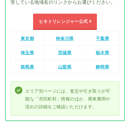
管している地域名のリンクからお選びください。
ヒキトリレンジャー公式
東京都
神奈川県
千葉県
埼玉県
茨城県
栃木県
群馬県
山梨県
静岡県
エリア別ページには、査定や引き取りが可
能な「市区町村」情報のほか、廃車費用や
流れの詳細をご確認いただけます。