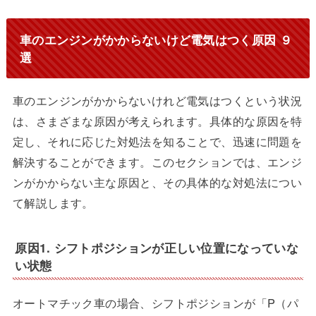
車のエンジンがかからないけど電気はつく原因 ９
選
車のエンジンがかからないけれど電気はつくという状況
は、さまざまな原因が考えられます。具体的な原因を特
定し、それに応じた対処法を知ることで、迅速に問題を
解決することができます。このセクションでは、エンジ
ンがかからない主な原因と、その具体的な対処法につい
て解説します。
原因1. シフトポジションが正しい位置になっていな
い状態
オートマチック車の場合、シフトポジションが「P（パ