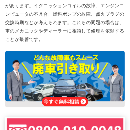
があります。イグニッションコイルの故障、エンジンコ
ンピュータの不具合、燃料ポンプの故障、点火プラグの
交換時期などが考えられます。これらの問題の場合は、
車のメカニックやディーラーに相談して修理を依頼する
ことが最善です。