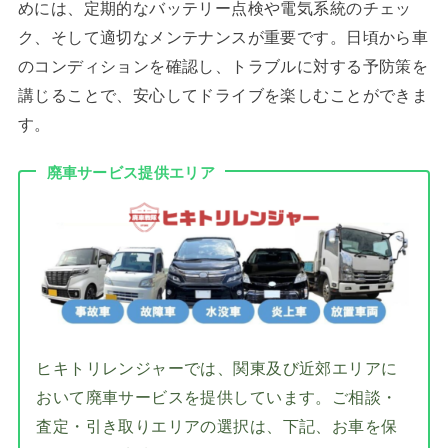
めには、定期的なバッテリー点検や電気系統のチェッ
ク、そして適切なメンテナンスが重要です。日頃から車
のコンディションを確認し、トラブルに対する予防策を
講じることで、安心してドライブを楽しむことができま
す。
廃車サービス提供エリア
ヒキトリレンジャーでは、関東及び近郊エリアに
おいて廃車サービスを提供しています。ご相談・
査定・引き取りエリアの選択は、下記、お車を保