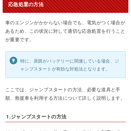
応急処置の方法
車のエンジンがかからない場合でも、電気がつく場合が
あるため、この状況に対して適切な応急処置を行うこと
が重要です。
特に、原因がバッテリーに関連している場合、ジ
ャンプスタートが有効な対処法となります。
ここでは、ジャンプスタートの方法、必要な道具と手
順、救援車を利用する方法について詳しく説明します。
1.ジャンプスタートの方法