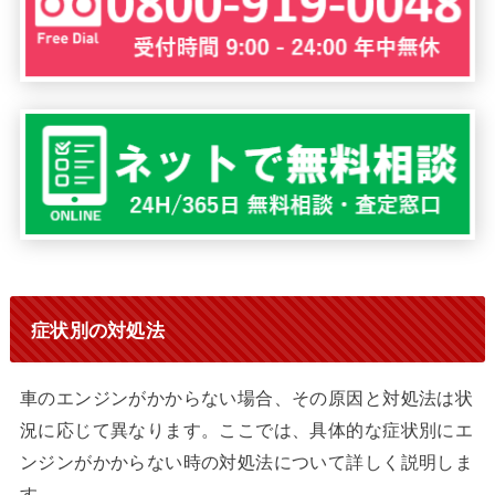
症状別の対処法
車のエンジンがかからない場合、その原因と対処法は状
況に応じて異なります。ここでは、具体的な症状別にエ
ンジンがかからない時の対処法について詳しく説明しま
す。