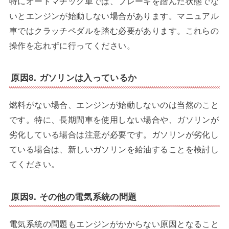
特にオートマチック車では、ブレーキを踏んだ状態でな
いとエンジンが始動しない場合があります。マニュアル
車ではクラッチペダルを踏む必要があります。これらの
操作を忘れずに行ってください。
原因8. ガソリンは入っているか
燃料がない場合、エンジンが始動しないのは当然のこと
です。特に、長期間車を使用しない場合や、ガソリンが
劣化している場合は注意が必要です。ガソリンが劣化し
ている場合は、新しいガソリンを給油することを検討し
てください。
原因9. その他の電気系統の問題
電気系統の問題もエンジンがかからない原因となること