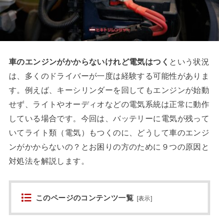
車のエンジンがかからないけれど電気はつく
という状況
は、多くのドライバーが一度は経験する可能性がありま
す。例えば、キーシリンダーを回してもエンジンが始動
せず、ライトやオーディオなどの電気系統は正常に動作
している場合です。今回は、バッテリーに電気が残って
いてライト類（電気）もつくのに、どうして車のエンジ
ンがかからないの？とお困りの方のために９つの原因と
対処法を解説します。
このページのコンテンツ一覧
[
表示
]