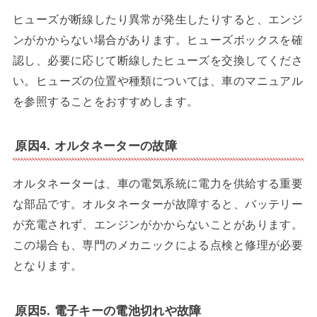
ヒューズが断線したり異常が発生したりすると、エンジ
ンがかからない場合があります。ヒューズボックスを確
認し、必要に応じて断線したヒューズを交換してくださ
い。ヒューズの位置や種類については、車のマニュアル
を参照することをおすすめします。
原因4. オルタネーターの故障
オルタネーターは、車の電気系統に電力を供給する重要
な部品です。オルタネーターが故障すると、バッテリー
が充電されず、エンジンがかからないことがあります。
この場合も、専門のメカニックによる点検と修理が必要
となります。
原因5. 電子キーの電池切れや故障