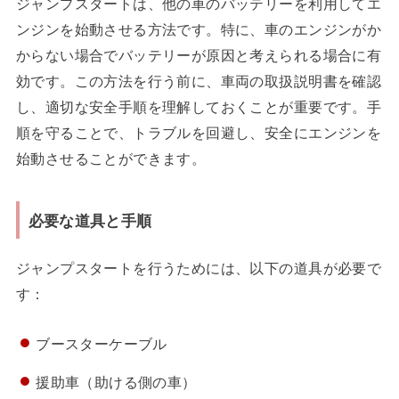
ジャンプスタートは、他の車のバッテリーを利用してエ
ンジンを始動させる方法です。特に、車のエンジンがか
からない場合でバッテリーが原因と考えられる場合に有
効です。この方法を行う前に、車両の取扱説明書を確認
し、適切な安全手順を理解しておくことが重要です。手
順を守ることで、トラブルを回避し、安全にエンジンを
始動させることができます。
必要な道具と手順
ジャンプスタートを行うためには、以下の道具が必要で
す：
ブースターケーブル
援助車（助ける側の車）