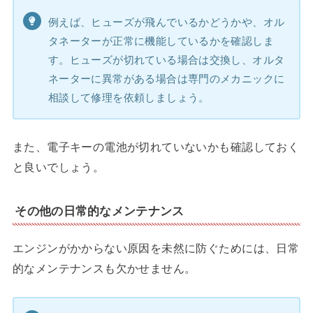
例えば、ヒューズが飛んでいるかどうかや、オル
タネーターが正常に機能しているかを確認しま
す。ヒューズが切れている場合は交換し、オルタ
ネーターに異常がある場合は専門のメカニックに
相談して修理を依頼しましょう。
また、電子キーの電池が切れていないかも確認しておく
と良いでしょう。
その他の日常的なメンテナンス
エンジンがかからない原因を未然に防ぐためには、日常
的なメンテナンスも欠かせません。