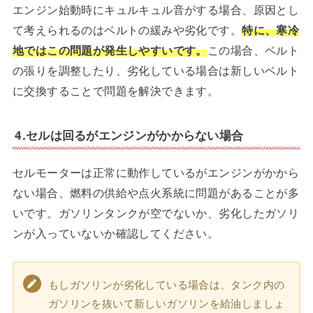
エンジン始動時にキュルキュル音がする場合、原因とし
て考えられるのはベルトの緩みや劣化です。
特に、寒冷
地ではこの問題が発生しやすいです。
この場合、ベルト
の張りを調整したり、劣化している場合は新しいベルト
に交換することで問題を解決できます。
4.セルは回るがエンジンがかからない場合
セルモーターは正常に動作しているがエンジンがかから
ない場合、燃料の供給や点火系統に問題があることが多
いです。ガソリンタンクが空でないか、劣化したガソリ
ンが入っていないか確認してください。
もしガソリンが劣化している場合は、タンク内の
ガソリンを抜いて新しいガソリンを給油しましょ