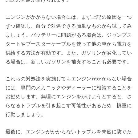
エンジンがかからない場合には、まず上記の原因を一つ
ずつ確認し、自分で対処できる簡単なものから試してみ
ましょう。バッテリーに問題がある場合は、ジャンプス
タートやブースターケーブルを使って他の車から電力を
供給する方法が有効です。また、ガソリンが劣化してい
る場合は、新しいガソリンを補充することも必要です。
これらの対処法を実施してもエンジンがかからない場合
には、専門のメカニックやディーラーに相談することを
お勧めします。無理にエンジンをかけようとすると、さ
らなるトラブルを引き起こす可能性があるため、慎重に
行動しましょう。
最後に、エンジンがかからないトラブルを未然に防ぐた