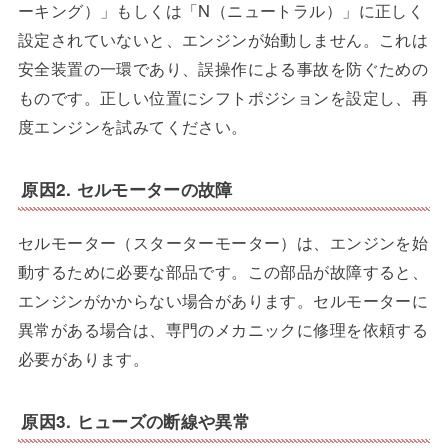
ーキング）」もしくは「N（ニュートラル）」に正しく
設定されていないと、エンジンが始動しません。これは
安全装置の一環であり、誤操作による事故を防ぐための
ものです。正しい位置にシフトポジションを設定し、再
度エンジンを試みてください。
原因2. セルモーターの故障
セルモーター（スターターモーター）は、エンジンを始
動するために必要な部品です。この部品が故障すると、
エンジンがかからない場合があります。セルモーターに
異常がある場合は、専門のメカニックに修理を依頼する
必要があります。
原因3. ヒューズの断線や異常