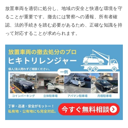
放置車両を適切に処分し、地域の安全と快適な環境を守
ることが重要です。撤去には警察への通報、所有者確
認、法的手続きを踏む必要があるため、正確な知識を持
って対応することが求められます。