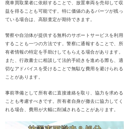
廃車買取業者に依頼することで、放置車両を売却して収
益を得ることも可能です。特に価値のあるパーツが残っ
ている場合は、高額査定が期待できます。
警察や自治体が提供する無料のサポートサービスを利用
することも一つの方法です。警察に通報することで、所
有者情報の特定を手助けしてもらえる場合があります。
また、行政書士に相談して法的手続きを進める際も、適
切なアドバイスを受けることで無駄な費用を避けられる
ことがあります。
事前準備として所有者に直接連絡を取り、協力を求める
ことも考慮すべきです。所有者自身が撤去に協力してく
れる場合、費用が大幅に削減されることがあります。