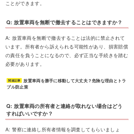
ことができます。
Q: 放置車両を無断で撤去することはできますか？
A: 放置車両を無断で撤去することは法的に禁止されて
います。所有者から訴えられる可能性があり、損害賠償
の責任を負うことになるので、必ず正当な手続きを踏む
必要があります。
放置車両を勝手に移動して大丈夫？危険な理由とトラ
関連記事
ブル防止策
Q: 放置車両の所有者と連絡が取れない場合はどう
すればいいですか？
A: 警察に連絡し所有者情報を調査してもらいましょ