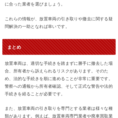
に合った業者を選びましょう。
これらの情報が、放置車両の引き取りや撤去に関する疑
問解決の一助となれば幸いです。
まとめ
放置車両は、適切な手続きを踏まずに勝手に撤去した場
合、所有者から訴えられるリスクがあります。そのた
め、法的な手続きを順に進めることが非常に重要です。
警察への通報から所有者確認、そして正式な警告や法的
手続きを経ることが必要です。
また、放置車両の引き取りを専門とする業者は様々な種
類があります。例えば、放置車両専門業者や廃車買取業