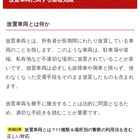
放置車両とは何か
放置車両とは、所有者が長期間にわたり放置している車
両のことを指します。このような車両は、駐車場や道
端、私有地など不適切な場所に放置されていることが多
いです。放置車両は必ずしも故障車や廃車と限らず、使
わなくなった交通手段をそのまま放置したものも含まれ
ます。
放置車両を勝手に撤去することは法的に問題となるた
め、適切な手続きを踏むことが重要です。
放置車両とは？11種類＆場所別の警察の利用法を含む
関連記事
正しい対応