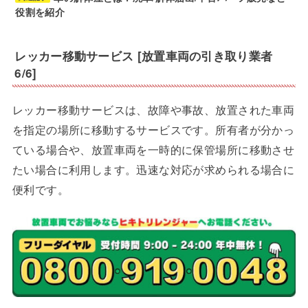
役割を紹介
レッカー移動サービス [放置車両の引き取り業者
6/6]
レッカー移動サービスは、故障や事故、放置された車両
を指定の場所に移動するサービスです。所有者が分かっ
ている場合や、放置車両を一時的に保管場所に移動させ
たい場合に利用します。迅速な対応が求められる場合に
便利です。