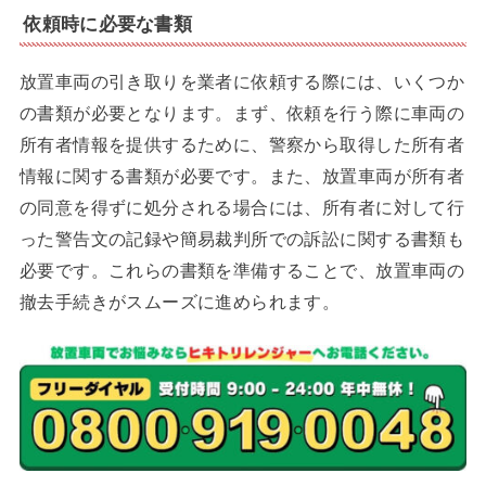
依頼時に必要な書類
放置車両の引き取りを業者に依頼する際には、いくつか
の書類が必要となります。まず、依頼を行う際に車両の
所有者情報を提供するために、警察から取得した所有者
情報に関する書類が必要です。また、放置車両が所有者
の同意を得ずに処分される場合には、所有者に対して行
った警告文の記録や簡易裁判所での訴訟に関する書類も
必要です。これらの書類を準備することで、放置車両の
撤去手続きがスムーズに進められます。