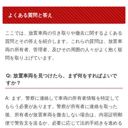
よくある質問と答え
ここでは、放置車両の引き取りや撤去に関するよくある
質問とその答えを紹介します。これらの質問は、放置車
両の所有者、管理者、及びその周囲の人々がよく抱く疑
問を取り上げています。
Q: 放置車両を見つけたら、まず何をすればよいで
すか？
A: まず、警察に連絡して車両の所有者情報を特定して
もらう必要があります。警察が所有者に連絡を取った
後、所有者が放置車両を撤去しない場合は、内容証明郵
便で警告文を送るか、必要に応じて法的手続きを進める