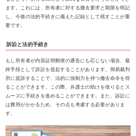
ます。これには、所有者に対する撤去要求と期限を明記
し、今後の法的手続きに備えた記録として残すことが重
要です。
訴訟と法的手続き
もし所有者が内容証明郵便の通告にも応じない場合、最
終手段として訴訟を提起することがあります。簡易裁判
所に提訴することで、法的に強制力を持つ撤去命令を得
ることができます。この際、弁護士の助けを借りるとス
ムーズに手続きを進めることができます。また、訴訟に
は費用がかかるため、その点も考慮する必要がありま
す。