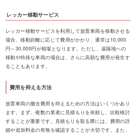
レッカー移動サービス
レッカー移動サービスを利用して放置車両を移動させる
場合、移動距離に応じて費用がかかり、通常は10,000
円～30,000円が相場となります。ただし、遠隔地への
移動や特殊な車両の場合は、さらに高額な費用が発生す
ることもあります。
費用を抑える方法
放置車両の撤去費用を抑えるための方法はいくつかあり
ます。まず、複数の業者に見積もりを依頼し、比較検討
することが重要です。見積もりを取る際には、費用の詳
細や追加料金の有無を確認することが大切です。また、