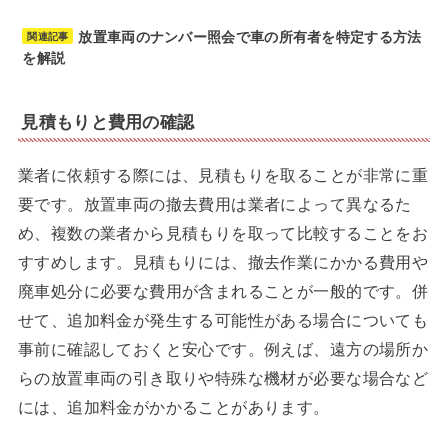
放置車両のナンバー照会で車の所有者を特定する方法
関連記事
を解説
見積もりと費用の確認
業者に依頼する際には、見積もりを取ることが非常に重
要です。放置車両の撤去費用は業者によって異なるた
め、複数の業者から見積もりを取って比較することをお
すすめします。見積もりには、撤去作業にかかる費用や
廃車処分に必要な費用が含まれることが一般的です。併
せて、追加料金が発生する可能性がある場合についても
事前に確認しておくと安心です。例えば、遠方の場所か
らの放置車両の引き取りや特殊な機材が必要な場合など
には、追加料金がかかることがあります。