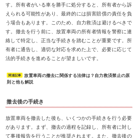
す。所有者がいる車を勝手に処分すると、所有者から訴
えられる可能性があり、最終的には損害賠償の責任を負
う場合もあります。このため、自力救済は避けるべきで
す。撤去を行う前に、放置車両の所有者情報を警察に連
絡して特定し、正当な手続きを踏むことが重要です。所
有者に通告し、適切な対応を求めた上で、必要に応じて
法的手続きを進めることが望ましいです。
放置車両の撤去に関係する法律は？自力救済禁止の原
関連記事
則と他も解説
撤去後の手続き
放置車両を撤去した後も、いくつかの手続きを行う必要
があります。まず、撤去の過程を記録し、所有者に対し
て事後報告を行うことが推奨されます。また、撤去後の