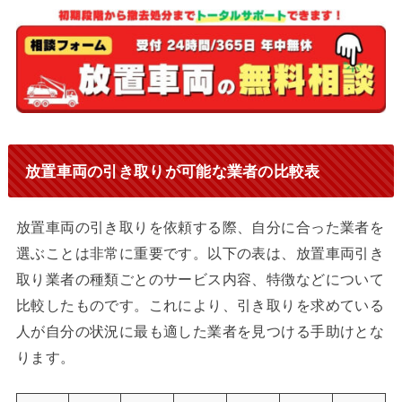
放置車両の引き取りが可能な業者の比較表
放置車両の引き取りを依頼する際、自分に合った業者を
選ぶことは非常に重要です。以下の表は、放置車両引き
取り業者の種類ごとのサービス内容、特徴などについて
比較したものです。これにより、引き取りを求めている
人が自分の状況に最も適した業者を見つける手助けとな
ります。