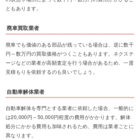
ともあります。
廃車買取業者
廃車でも価値のある部品が残っている場合は、逆に数千
円～数万円の買取価格がつくこともあります。ネクステ
ージなどの業者が高額査定を行う場合があるため、一度
見積もりを依頼するのも良いでしょう。
自動車解体業者
自動車解体を専門とする業者に依頼した場合、一般的に
は20,000円～50,000円程度の費用がかかります。解体
処分にかかる費用も加味されるため、費用は業者ごとに
異なります。