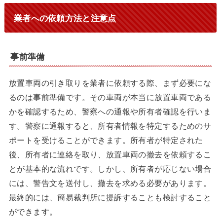
業者への依頼方法と注意点
事前準備
放置車両の引き取りを業者に依頼する際、まず必要にな
るのは事前準備です。その車両が本当に放置車両である
かを確認するため、警察への通報や所有者確認を行いま
す。警察に通報すると、所有者情報を特定するためのサ
ポートを受けることができます。所有者が特定された
後、所有者に連絡を取り、放置車両の撤去を依頼するこ
とが基本的な流れです。しかし、所有者が応じない場合
には、警告文を送付し、撤去を求める必要があります。
最終的には、簡易裁判所に提訴することも検討すること
ができます。