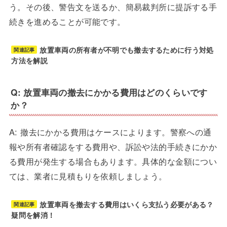
う。その後、警告文を送るか、簡易裁判所に提訴する手
続きを進めることが可能です。
放置車両の所有者が不明でも撤去するために行う対処
関連記事
方法を解説
Q: 放置車両の撤去にかかる費用はどのくらいです
か？
A: 撤去にかかる費用はケースによります。警察への通
報や所有者確認をする費用や、訴訟や法的手続きにかか
る費用が発生する場合もあります。具体的な金額につい
ては、業者に見積もりを依頼しましょう。
放置車両を撤去する費用はいくら支払う必要がある？
関連記事
疑問を解消！