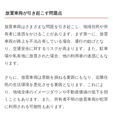
放置車両が引き起こす問題点
放置車両はさまざまな問題を引き起こし、地域住民や所
有者に迷惑をかけることがあります。まず第一に、放置
車両が路上を不法占有している場合、通行の妨げとな
り、交通安全に対するリスクが高まります。また、駐車
場や私有地に放置された場合、他の利用者の迷惑にもな
ります。
さらに、放置車両は景観を損ねる要因にもなり、近隣住
民の生活環境を悪化させる要因となります。これによ
り、地域全体のイメージダウンや不動産価値の低下を招
くこともあります。また、所有者不明の放置車両が犯罪
に利用される可能性もあります。