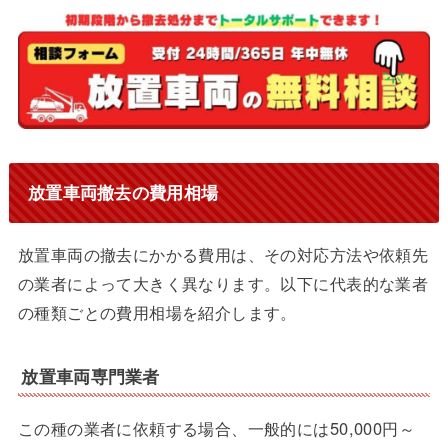
放置車両撤去の費用相場
放置車両の撤去にかかる費用は、その対応方法や依頼先
の業者によって大きく異なります。以下に代表的な業者
の種類ごとの費用相場を紹介します。
放置車両専門業者
この種の業者に依頼する場合、一般的には50,000円～