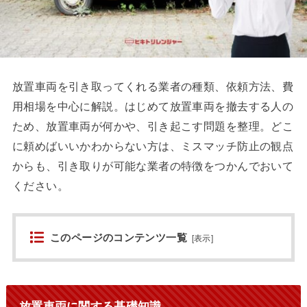
放置車両を引き取ってくれる業者の種類、依頼方法、費
用相場を中心に解説。はじめて放置車両を撤去する人の
ため、放置車両が何かや、引き起こす問題を整理。どこ
に頼めばいいかわからない方は、ミスマッチ防止の観点
からも、引き取りが可能な業者の特徴をつかんでおいて
ください。
このページのコンテンツ一覧
[
表示
]
放置車両に関する基礎知識