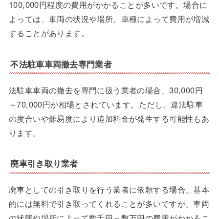
100,000円程度の費用がかかることが多いです。場合に
よっては、車両の状況や場所、車種によって費用が増減
することがあります。
不法駐車車両撤去専門業者
法駐車車両の撤去を専門に扱う業者の場合、30,000円
～70,000円が相場とされています。ただし、違法駐車
の度合いや難易度により追加料金が発生する可能性もあ
ります。
廃車引き取り業者
廃車としての引き取りを行う業者に依頼する場合、基本
的には無料で引き取ってくれることが多いですが、車両
の状態や場所によって数千円～数万円の費用がかかるこ