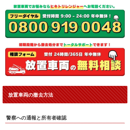
放置車両の撤去方法
警察への通報と所有者確認