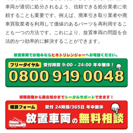
車両が適切に処分されるよう、信頼できる処分業者に依
頼することも重要です。例えば、廃車引き取り業者や廃
車買取業者を利用して価値のあるパーツを再利用するこ
とも一つの方法です。これにより、放置車両の問題を合
法的かつ効率的に解決することができます。