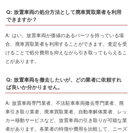
Q: 放置車両の処分方法として廃車買取業者を利用
できますか？
A: はい、放置車両が価値のあるパーツを持っている場
合、廃車買取業者を利用することができます。査定を受
けることで処分費用を抑えながら引き取ってもらえるこ
とがあります。
Q: 放置車両を撤去したいが、どの業者に依頼すれ
ば良いか分かりません。
A: 放置車両専門業者、不法駐車車両撤去専門業者、廃
車引き取り業者、廃車買取業者、自動車解体業者、レッ
カー移動サービスなど、放置車両の引き取りが可能な業
者があります。各業者の特徴や費用を比較して、ニーズ