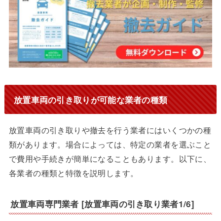
放置車両の引き取りが可能な業者の種類
放置車両の引き取りや撤去を行う業者にはいくつかの種
類があります。場合によっては、特定の業者を選ぶこと
で費用や手続きが簡単になることもあります。以下に、
各業者の種類と特徴を説明します。
放置車両専門業者 [放置車両の引き取り業者1/6]