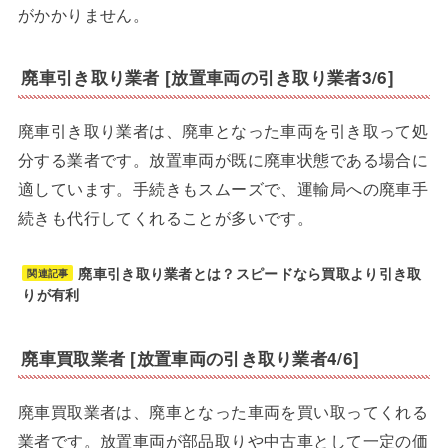
がかかりません。
廃車引き取り業者 [放置車両の引き取り業者3/6]
廃車引き取り業者は、廃車となった車両を引き取って処
分する業者です。放置車両が既に廃車状態である場合に
適しています。手続きもスムーズで、運輸局への廃車手
続きも代行してくれることが多いです。
廃車引き取り業者とは？スピードなら買取より引き取
関連記事
りが有利
廃車買取業者 [放置車両の引き取り業者4/6]
廃車買取業者は、廃車となった車両を買い取ってくれる
業者です。放置車両が部品取りや中古車として一定の価