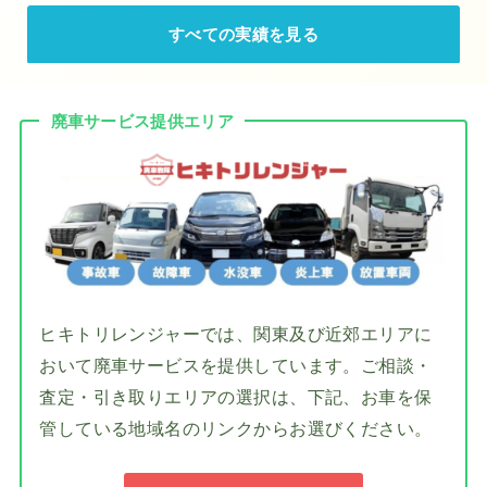
すべての実績を見る
廃車サービス提供エリア
ヒキトリレンジャーでは、関東及び近郊エリアに
おいて廃車サービスを提供しています。ご相談・
査定・引き取りエリアの選択は、下記、お車を保
管している地域名のリンクからお選びください。