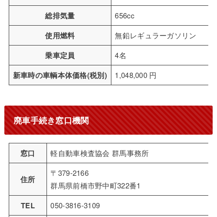
総排気量
656cc
使用燃料
無鉛レギュラーガソリン
乗車定員
4名
新車時の車輌本体価格(税別)
1,048,000 円
廃車手続き窓口機関
窓口
軽自動車検査協会 群馬事務所
〒379-2166
住所
群馬県前橋市野中町322番1
TEL
050-3816-3109