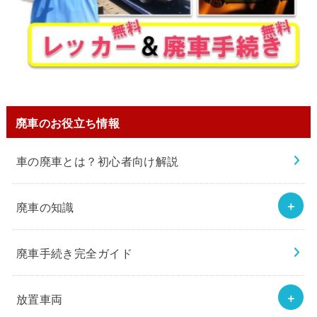
廃車のお役立ち情報
車の廃車とは？初心者向け解説
廃車の知識
廃車手続き完全ガイド
放置車両