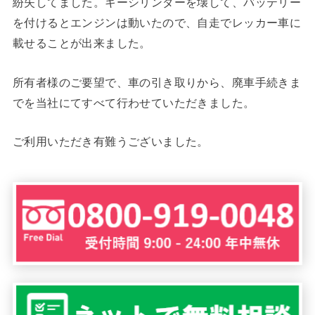
紛失してました。キーシリンダーを壊して、バッテリー
を付けるとエンジンは動いたので、自走でレッカー車に
載せることが出来ました。
所有者様のご要望で、車の引き取りから、廃車手続きま
でを当社にてすべて行わせていただきました。
ご利用いただき有難うございました。