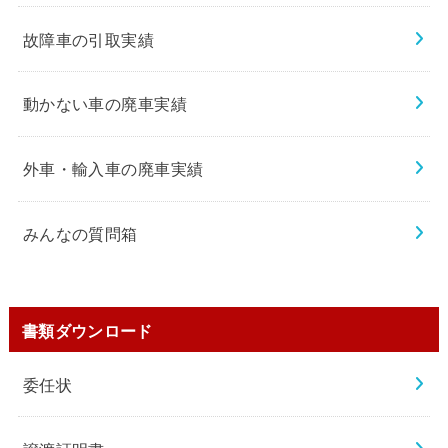
故障車の引取実績
動かない車の廃車実績
外車・輸入車の廃車実績
みんなの質問箱
書類ダウンロード
委任状