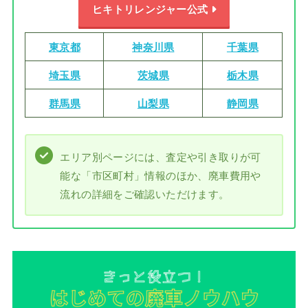
ヒキトリレンジャー公式
東京都
神奈川県
千葉県
埼玉県
茨城県
栃木県
群馬県
山梨県
静岡県
エリア別ページには、査定や引き取りが可
能な「市区町村」情報のほか、廃車費用や
流れの詳細をご確認いただけます。