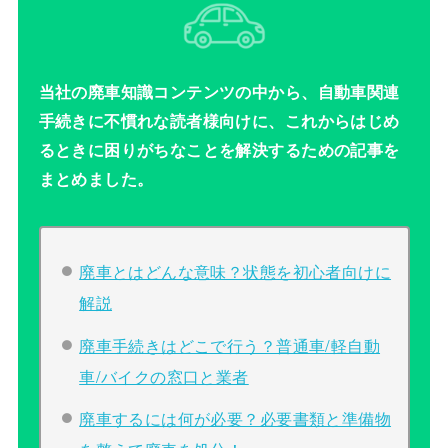
当社の廃車知識コンテンツの中から、自動車関連
手続きに不慣れな読者様向けに、これからはじめ
るときに困りがちなことを解決するための記事を
まとめました。
廃車とはどんな意味？状態を初心者向けに
解説
廃車手続きはどこで行う？普通車/軽自動
車/バイクの窓口と業者
廃車するには何が必要？必要書類と準備物