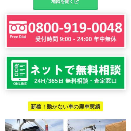
地図を開く
新着！動かない車の廃車実績