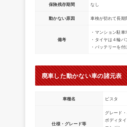
保険残存期間
なし
動かない原因
車検が切れて長期
・マンション駐車
備考
・タイヤは４輪パ
・バッテリーを付
廃車した動かない車の諸元表
車種名
ビスタ
グレード・
ボディタイ
仕様・グレード等