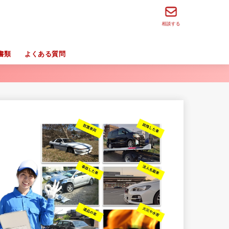
相談する
書類
よくある質問