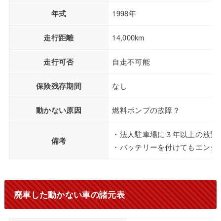
年式
1998年
走行距離
14,000km
走行可否
自走不可能
保険残存期間
なし
動かない原因
燃料ポンプの故障？
・法人駐車場に３年以上の放置
備考
・バッテリーを付けてもエンジ
廃車した動かない車の諸元表