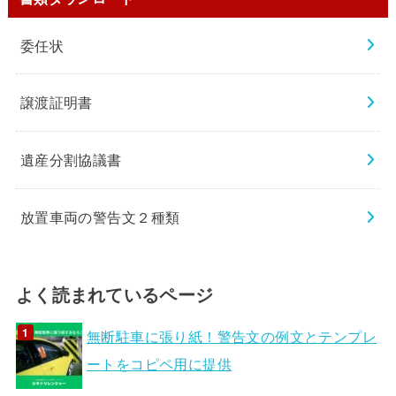
委任状
譲渡証明書
遺産分割協議書
放置車両の警告文２種類
よく読まれているページ
無断駐車に張り紙！警告文の例文とテンプレ
ートをコピペ用に提供