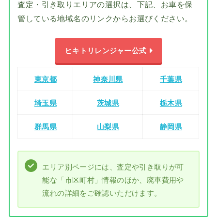
査定・引き取りエリアの選択は、下記、お車を保
管している地域名のリンクからお選びください。
ヒキトリレンジャー公式
東京都
神奈川県
千葉県
埼玉県
茨城県
栃木県
群馬県
山梨県
静岡県
エリア別ページには、査定や引き取りが可
能な「市区町村」情報のほか、廃車費用や
流れの詳細をご確認いただけます。