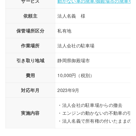
サービス
動かない車の廃車/御殿場市の廃車引
依頼主
法人名義 様
保管場所区分
私有地
作業場所
法人会社の駐車場
引き取り地域
静岡県御殿場市
費用
10,000円（税別）
対応年月
2023年9月
・法人会社の駐車場からの撤去
実施内容
・エンジンの動かないの不動車の引
・法人名義で所有権の付いたままの