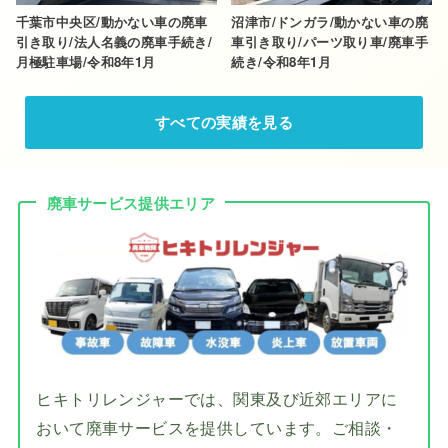
千葉市中央区/動かない車の廃車
沼津市/ドンガラ/動かない車の廃
引き取り/法人名義の廃車手続き/
車引き取り/パーツ取り車/廃車手
月極駐車場/令和8年1月
続き/令和8年1月
すべての実績を見る
廃車サービス提供エリア
ヒキトリレンジャーでは、関東及び近郊エリアに
おいて廃車サービスを提供しています。ご相談・