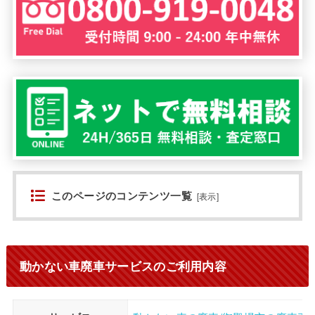
このページのコンテンツ一覧
[
表示
]
動かない車廃車サービスのご利用内容