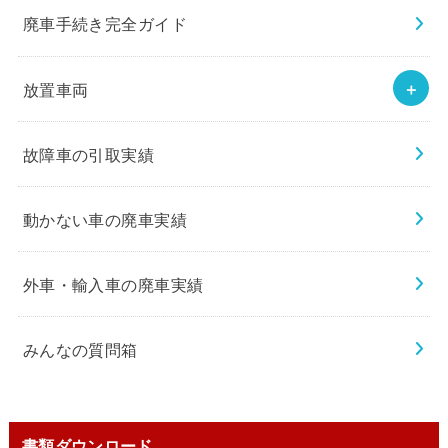
廃車手続き完全ガイド
放置車両
故障車の引取実績
動かない車の廃車実績
外車・輸入車の廃車実績
みんなの質問箱
書類ダウンロード