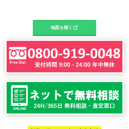
地図を開く