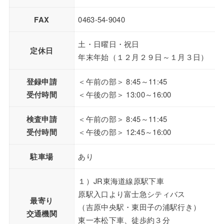
FAX
0463-54-9040
土・日曜日・祝日
定休日
年末年始（１２月２９日～１月３日）
登録申請
＜午前の部＞ 8:45～11:45
受付時間
＜午後の部＞ 13:00～16:00
検査申請
＜午前の部＞ 8:45～11:45
受付時間
＜午後の部＞ 12:45～16:00
駐車場
あり
１）JR東海道線原駅下車
原駅入口より富士急シティバス
最寄り
（吉原中央駅・東田子の浦駅行き）
交通機関
東一本松下車、徒歩約３分