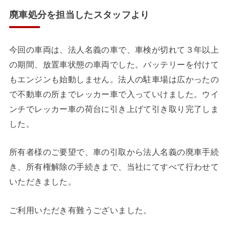
廃車処分を担当したスタッフより
今回の車両は、法人名義の車で、車検が切れて３年以上
の期間、放置車状態の車両でした。バッテリーを付けて
もエンジンも始動しません。法人の駐車場は広かったの
で不動車の所までレッカー車で入っていけました。ウイ
ンチでレッカー車の荷台に引き上げて引き取り完了しま
した。
所有者様のご要望で、車の引取から法人名義の廃車手続
き、所有権解除の手続きまで、当社にてすべて行わせて
いただきました。
ご利用いただき有難うございました。