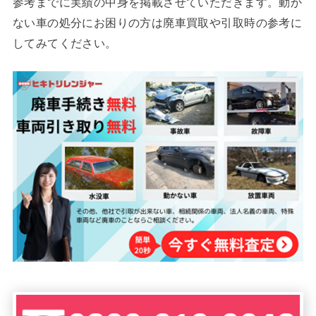
参考までに実績の中身を掲載させていただきます。動か
ない車の処分にお困りの方は廃車買取や引取時の参考に
してみてください。