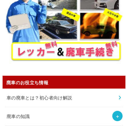
廃車のお役立ち情報
車の廃車とは？初心者向け解説
廃車の知識