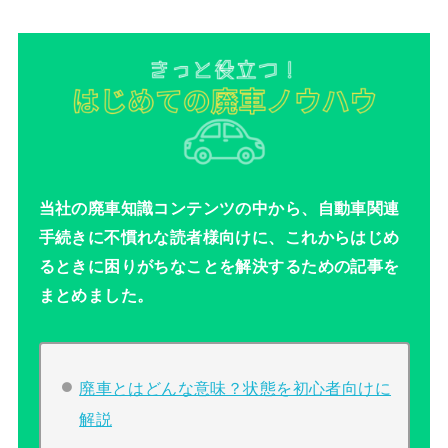
当社の廃車知識コンテンツの中から、自動車関連
手続きに不慣れな読者様向けに、これからはじめ
るときに困りがちなことを解決するための記事を
まとめました。
廃車とはどんな意味？状態を初心者向けに
解説