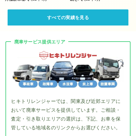
すべての実績を見る
廃車サービス提供エリア
ヒキトリレンジャーでは、関東及び近郊エリアに
おいて廃車サービスを提供しています。ご相談・
査定・引き取りエリアの選択は、下記、お車を保
管している地域名のリンクからお選びください。