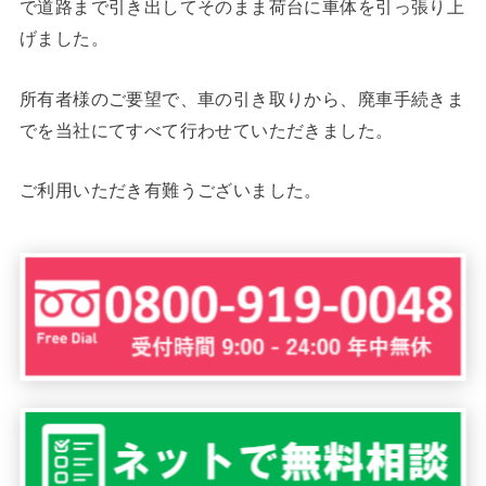
で道路まで引き出してそのまま荷台に車体を引っ張り上
げました。
所有者様のご要望で、車の引き取りから、廃車手続きま
でを当社にてすべて行わせていただきました。
ご利用いただき有難うございました。