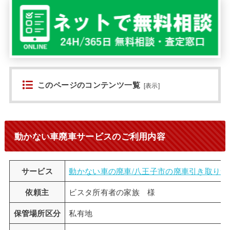
このページのコンテンツ一覧
[
表示
]
動かない車廃車サービスのご利用内容
サービス
動かない車の廃車/八王子市の廃車引き取りサ
依頼主
ビスタ所有者の家族 様
保管場所区分
私有地