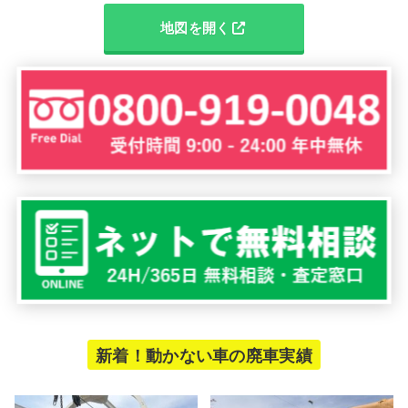
地図を開く
新着！動かない車の廃車実績