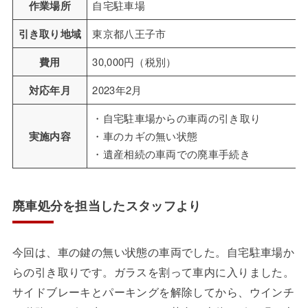
作業場所
自宅駐車場
引き取り地域
東京都八王子市
費用
30,000円（税別）
対応年月
2023年2月
・自宅駐車場からの車両の引き取り
実施内容
・車のカギの無い状態
・遺産相続の車両での廃車手続き
廃車処分を担当したスタッフより
今回は、車の鍵の無い状態の車両でした。自宅駐車場か
らの引き取りです。ガラスを割って車内に入りました。
サイドブレーキとパーキングを解除してから、ウインチ