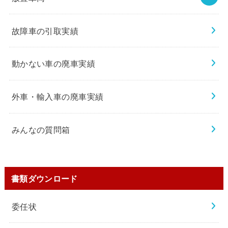
故障車の引取実績
動かない車の廃車実績
外車・輸入車の廃車実績
みんなの質問箱
書類ダウンロード
委任状