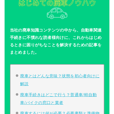
当社の廃車知識コンテンツの中から、自動車関連
手続きに不慣れな読者様向けに、これからはじめ
るときに困りがちなことを解決するための記事を
まとめました。
廃車とはどんな意味？状態を初心者向けに
解説
廃車手続きはどこで行う？普通車/軽自動
車/バイクの窓口と業者
廃車するには何が必要？必要書類と準備物