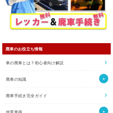
廃車のお役立ち情報
車の廃車とは？初心者向け解説
廃車の知識
廃車手続き完全ガイド
放置車両