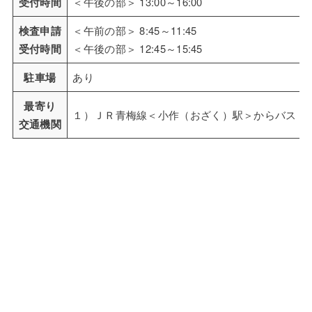
受付時間
＜午後の部＞ 13:00～16:00
検査申請
＜午前の部＞ 8:45～11:45
受付時間
＜午後の部＞ 12:45～15:45
駐車場
あり
最寄り
１）ＪＲ青梅線＜小作（おざく）駅＞からバス
交通機関