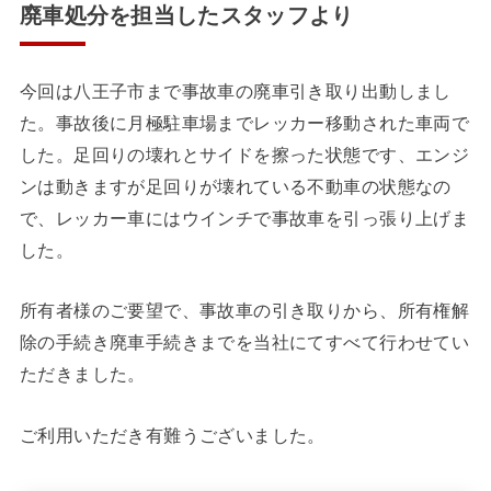
廃車処分を担当したスタッフより
今回は八王子市まで事故車の廃車引き取り出動しまし
た。事故後に月極駐車場までレッカー移動された車両で
した。足回りの壊れとサイドを擦った状態です、エンジ
ンは動きますが足回りが壊れている不動車の状態なの
で、レッカー車にはウインチで事故車を引っ張り上げま
した。
所有者様のご要望で、事故車の引き取りから、所有権解
除の手続き廃車手続きまでを当社にてすべて行わせてい
ただきました。
ご利用いただき有難うございました。