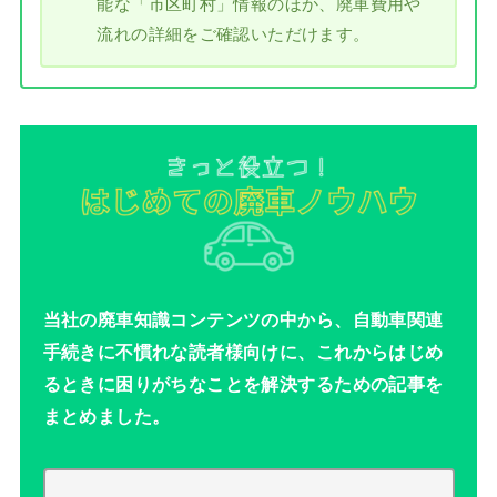
能な「市区町村」情報のほか、廃車費用や
流れの詳細をご確認いただけます。
当社の廃車知識コンテンツの中から、自動車関連
手続きに不慣れな読者様向けに、これからはじめ
るときに困りがちなことを解決するための記事を
まとめました。