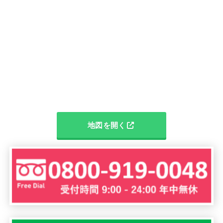
地図を開く