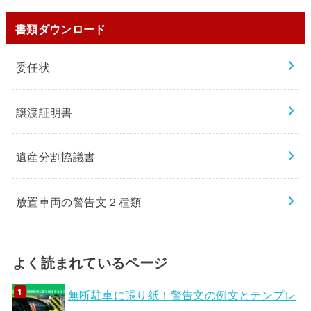
書類ダウンロード
委任状
譲渡証明書
遺産分割協議書
放置車両の警告文２種類
よく読まれているページ
無断駐車に張り紙！警告文の例文とテンプレ