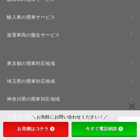
輸入車の廃車サービス
放置車両の撤去サービス
東京都の廃車対応地域
埼玉県の廃車対応地域
神奈川県の廃車対応地域
千葉県の廃車対応地域
＼お気軽にお問い合わせください！／
お見積はコチラ
今すぐ電話相談
茨城県の廃車対応地域