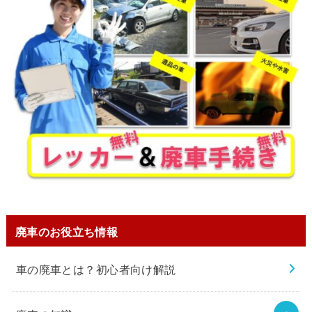
廃車のお役立ち情報
車の廃車とは？初心者向け解説