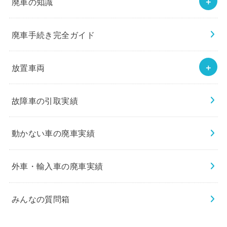
廃車の知識
廃車手続き完全ガイド
放置車両
故障車の引取実績
動かない車の廃車実績
外車・輸入車の廃車実績
みんなの質問箱