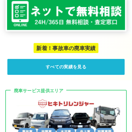
新着！事故車の廃車実績
すべての実績を見る
廃車サービス提供エリア