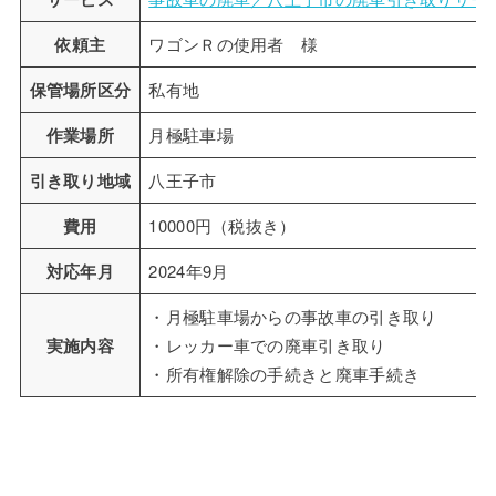
依頼主
ワゴンＲの使用者 様
保管場所区分
私有地
作業場所
月極駐車場
引き取り地域
八王子市
費用
10000円（税抜き）
対応年月
2024年9月
・月極駐車場からの事故車の引き取り
実施内容
・レッカー車での廃車引き取り
・所有権解除の手続きと廃車手続き