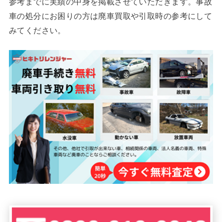
参考までに実績の中身を掲載させていただきます。事故
車の処分にお困りの方は廃車買取や引取時の参考にして
みてください。