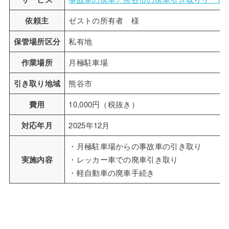
依頼主
ゼストの所有者 様
保管場所区分
私有地
作業場所
月極駐車場
引き取り地域
熊谷市
費用
10,000円（税抜き）
対応年月
2025年12月
・月極駐車場からの事故車の引き取り
実施内容
・レッカー車での廃車引き取り
・軽自動車の廃車手続き