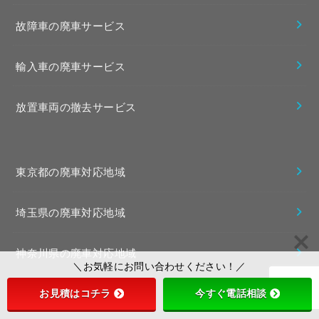
故障車の廃車サービス
輸入車の廃車サービス
放置車両の撤去サービス
東京都の廃車対応地域
埼玉県の廃車対応地域
神奈川県の廃車対応地域
＼お気軽にお問い合わせください！／
千葉県の廃車対応地域
お見積はコチラ
今すぐ電話相談