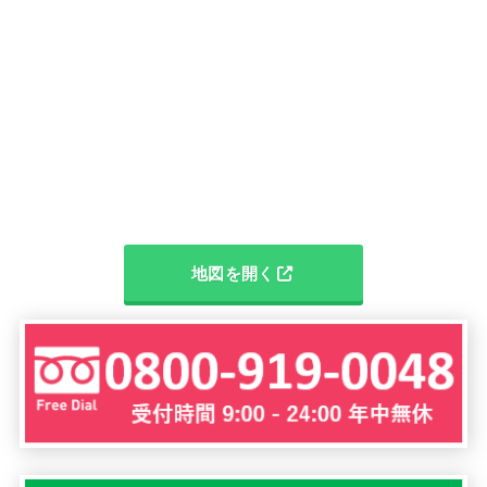
地図を開く