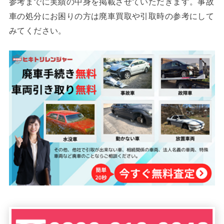
参考までに実績の中身を掲載させていただきます。事故
車の処分にお困りの方は廃車買取や引取時の参考にして
みてください。