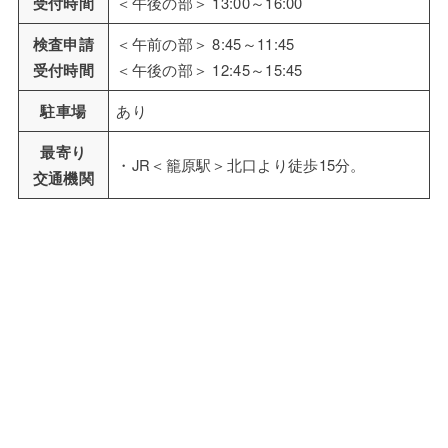
受付時間
＜午後の部＞ 13:00～16:00
検査申請
＜午前の部＞ 8:45～11:45
受付時間
＜午後の部＞ 12:45～15:45
駐車場
あり
最寄り
・JR＜籠原駅＞北口より徒歩15分。
交通機関