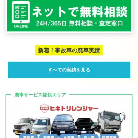
新着！事故車の廃車実績
すべての実績を見る
廃車サービス提供エリア