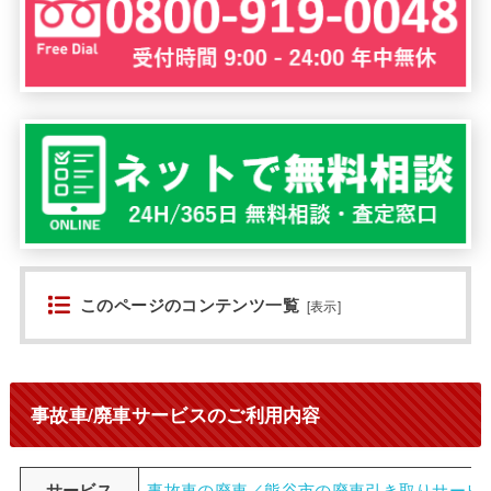
このページのコンテンツ一覧
[
表示
]
事故車/廃車サービスのご利用内容
サービス
事故車の廃車／熊谷市の廃車引き取りサービ