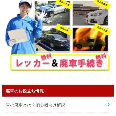
廃車のお役立ち情報
車の廃車とは？初心者向け解説