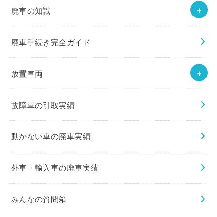
廃車の知識
廃車手続き完全ガイド
放置車両
故障車の引取実績
動かない車の廃車実績
外車・輸入車の廃車実績
みんなの質問箱