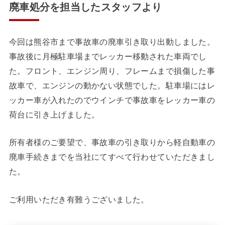
廃車処分を担当したスタッフより
今回は熊谷市まで事故車の廃車引き取り出動しました。
事故後に月極駐車場までレッカー移動された車両でし
た。フロント、エンジン周り、フレームまで損傷した事
故車で、エンジンの動かない状態でした。駐車場にはレ
ッカー車が入れたのでウインチで事故車をレッカー車の
荷台に引き上げました。
所有者様のご要望で、事故車の引き取りから軽自動車の
廃車手続きまでを当社にてすべて行わせていただきまし
た。
ご利用いただき有難うございました。