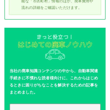
能な「市区町村」情報のほか、廃車費用や
流れの詳細をご確認いただけます。
当社の廃車知識コンテンツの中から、自動車関連
手続きに不慣れな読者様向けに、これからはじめ
るときに困りがちなことを解決するための記事を
まとめました。