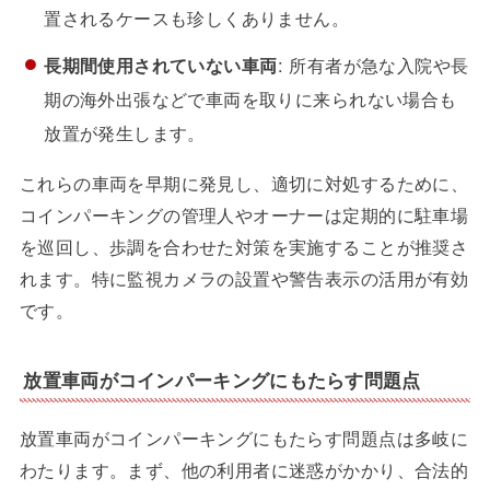
置されるケースも珍しくありません。
長期間使用されていない車両
: 所有者が急な入院や長
期の海外出張などで車両を取りに来られない場合も
放置が発生します。
これらの車両を早期に発見し、適切に対処するために、
コインパーキングの管理人やオーナーは定期的に駐車場
を巡回し、歩調を合わせた対策を実施することが推奨さ
れます。特に監視カメラの設置や警告表示の活用が有効
です。
放置車両がコインパーキングにもたらす問題点
放置車両がコインパーキングにもたらす問題点は多岐に
わたります。まず、他の利用者に迷惑がかかり、合法的