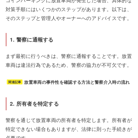
対策手順にはいくつかのステップがあります。以下は、
そのステップと管理人やオーナーへのアドバイスです。
1. 警察に通報する
まず最初に行うべきは、警察に通報することです。放置
車両は違法行為であるため、警察の協力が不可欠です。
放置車両の事件性を確認する方法と警察介入時の流れ
関連記事
2. 所有者を特定する
警察を通じて放置車両の所有者を特定します。所有者が
特定できない場合もありますが、法律に則った手続きが
必要です。