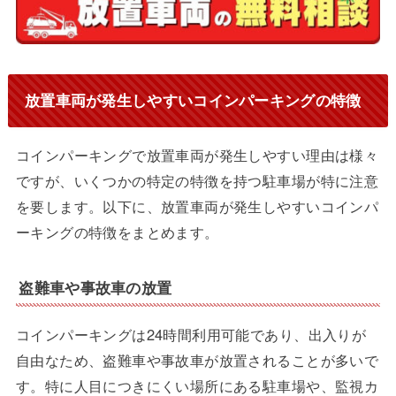
放置車両が発生しやすいコインパーキングの特徴
コインパーキングで放置車両が発生しやすい理由は様々
ですが、いくつかの特定の特徴を持つ駐車場が特に注意
を要します。以下に、放置車両が発生しやすいコインパ
ーキングの特徴をまとめます。
盗難車や事故車の放置
コインパーキングは24時間利用可能であり、出入りが
自由なため、盗難車や事故車が放置されることが多いで
す。特に人目につきにくい場所にある駐車場や、監視カ