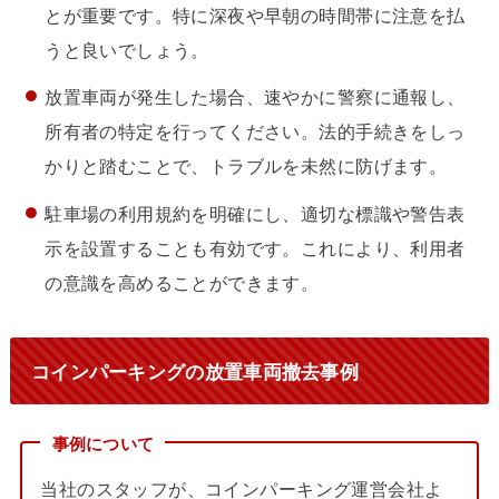
とが重要です。特に深夜や早朝の時間帯に注意を払
うと良いでしょう。
放置車両が発生した場合、速やかに警察に通報し、
所有者の特定を行ってください。法的手続きをしっ
かりと踏むことで、トラブルを未然に防げます。
駐車場の利用規約を明確にし、適切な標識や警告表
示を設置することも有効です。これにより、利用者
の意識を高めることができます。
コインパーキングの放置車両撤去事例
事例について
当社のスタッフが、コインパーキング運営会社よ