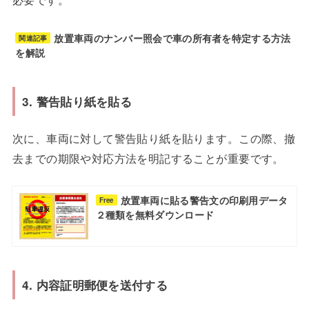
放置車両のナンバー照会で車の所有者を特定する方法
関連記事
を解説
3. 警告貼り紙を貼る
次に、車両に対して警告貼り紙を貼ります。この際、撤
去までの期限や対応方法を明記することが重要です。
放置車両に貼る警告文の印刷用データ
Free
２種類を無料ダウンロード
4. 内容証明郵便を送付する