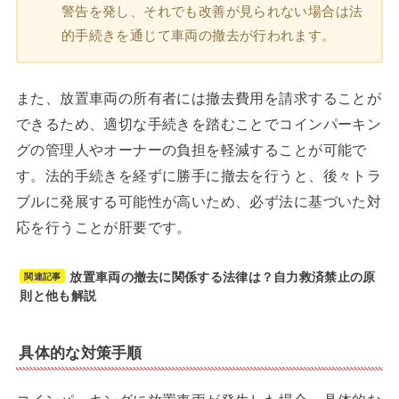
警告を発し、それでも改善が見られない場合は法
的手続きを通じて車両の撤去が行われます。
また、放置車両の所有者には撤去費用を請求することが
できるため、適切な手続きを踏むことでコインパーキン
グの管理人やオーナーの負担を軽減することが可能で
す。法的手続きを経ずに勝手に撤去を行うと、後々トラ
ブルに発展する可能性が高いため、必ず法に基づいた対
応を行うことが肝要です。
放置車両の撤去に関係する法律は？自力救済禁止の原
関連記事
則と他も解説
具体的な対策手順
コインパーキングに放置車両が発生した場合、具体的な