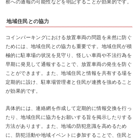
察への通報の可能性などを明記することが効果的です。
地域住民との協力
コインパーキングにおける放置車両の問題を未然に防ぐ
ためには、地域住民との協力も重要です。地域住民が積
極的に駐車場の状況を見守り、怪しい車両や不法行為を
早期に発見して通報することで、放置車両の発生を防ぐ
ことができます。また、地域住民と情報を共有する場を
定期的に設け、駐車場管理者と住民が連携を強めること
が効果的です。
具体的には、連絡網を作成して定期的に情報交換を行っ
たり、地域住民に協力をお願いする旨を掲示したりする
方法があります。また、地域の防犯意識を高めるため
に、防犯活動や地域イベントに参加することで、住民と