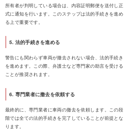
所有者が判明している場合は、内容証明郵便を送付し正
式に通知を行います。このステップは法的手続きを進め
る上で重要です。
5. 法的手続きを進める
警告にも関わらず車両が撤去されない場合、法的手続き
を進めます。この際、弁護士など専門家の助言を受ける
ことが推奨されます。
6. 専門業者に撤去を依頼する
最終的に、専門業者に車両の撤去を依頼します。この段
階では全ての法的手続きを完了していることが前提とな
ります。