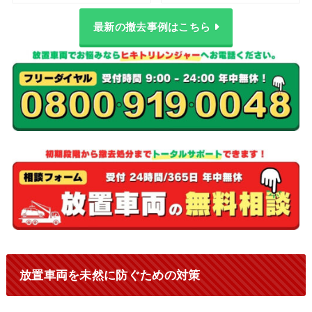
最新の撤去事例はこちら
放置車両を未然に防ぐための対策