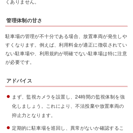
くありません。
管理体制の甘さ
駐車場の管理が不十分である場合、放置車両が発生しや
すくなります。例えば、利用料金が適正に徴収されてい
ない駐車場や、利用規約が明確でない駐車場は特に注意
が必要です。
アドバイス
まず、監視カメラを設置し、24時間の監視体制を強
化しましょう。これにより、不法投棄や放置車両の
抑止力となります。
定期的に駐車場を巡回し、異常がないか確認するこ