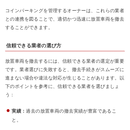
コインパーキングを管理するオーナーは、これらの業者
との連携を図ることで、適切かつ迅速に放置車両を撤去
することができます。
信頼できる業者の選び方
放置車両を撤去するには、信頼できる業者の選定が重要
です。業者選びに失敗すると、撤去手続きがスムーズに
進まない場合や違法な対応が生じることがあります。以
下のポイントを参考に、信頼できる業者を選びましょ
う：
実績：
過去の放置車両の撤去実績が豊富であるこ
と。