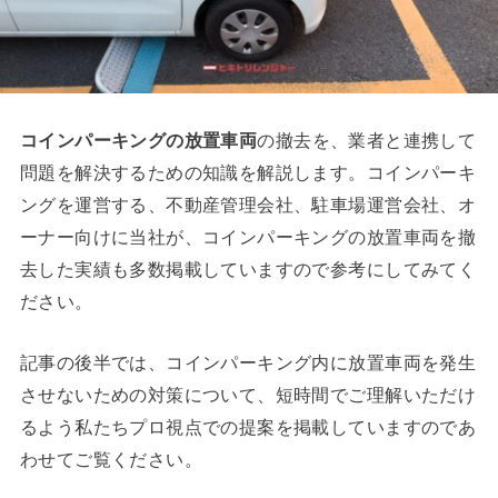
コインパーキングの放置車両
の撤去を、業者と連携して
問題を解決するための知識を解説します。コインパーキ
ングを運営する、不動産管理会社、駐車場運営会社、オ
ーナー向けに当社が、コインパーキングの放置車両を撤
去した実績も多数掲載していますので参考にしてみてく
ださい。
記事の後半では、コインパーキング内に放置車両を発生
させないための対策について、短時間でご理解いただけ
るよう私たちプロ視点での提案を掲載していますのであ
わせてご覧ください。