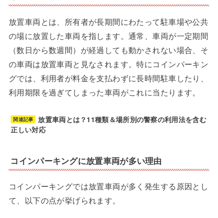
放置車両とは、所有者が長期間にわたって駐車場や公共
の場に放置した車両を指します。通常、車両が一定期間
（数日から数週間）が経過しても動かされない場合、そ
の車両は放置車両と見なされます。特にコインパーキン
グでは、利用者が料金を支払わずに長時間駐車したり、
利用期限を過ぎてしまった車両がこれに当たります。
放置車両とは？11種類＆場所別の警察の利用法を含む
関連記事
正しい対応
コインパーキングに放置車両が多い理由
コインパーキングでは放置車両が多く発生する原因とし
て、以下の点が挙げられます。