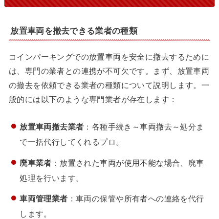
放置車両を撤去できる業者の種類
コインパーキングでの放置車両を安全に撤去するために
は、専門の業者との連携が不可欠です。まず、放置車両
の撤去を依頼できる業者の種類について説明します。一
般的には以下のような専門業者が存在します：
放置車両撤去業者
：各種手続き～車両撤去～処分ま
で一括代行してくれるプロ。
廃車業者
：放置された車両が使用不能な場合、廃車
処理を行います。
車両管理業者
：車両の保管や所有者への連絡を代行
します。