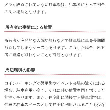
メラが設置されていない駐車場は、犯罪者にとって都合
の良い場所となります。
所有者の事情による放置
所有者が突発的な入院や旅行などで駐車場に車を長期間
放置してしまうケースもあります。こうした場合、所有
者に連絡が取れないことが課題となります。
周辺環境の影響
コインパーキングが繁華街やイベント会場の近くにある
場合、駐車利用が高く、それに伴い放置車両も増える可
能性があります。また、住宅街に隣接する駐車場では、
住民の駐車スペースとして勝手に利用されることも少な