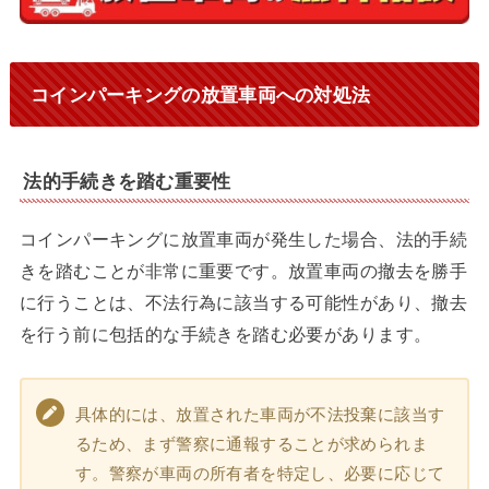
コインパーキングの放置車両への対処法
法的手続きを踏む重要性
コインパーキングに放置車両が発生した場合、法的手続
きを踏むことが非常に重要です。放置車両の撤去を勝手
に行うことは、不法行為に該当する可能性があり、撤去
を行う前に包括的な手続きを踏む必要があります。
具体的には、放置された車両が不法投棄に該当す
るため、まず警察に通報することが求められま
す。警察が車両の所有者を特定し、必要に応じて