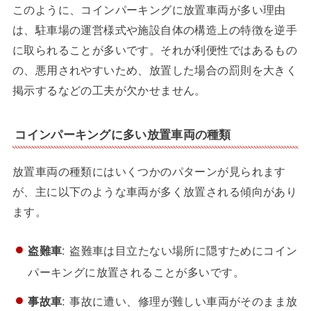
このように、コインパーキングに放置車両が多い理由
は、駐車場の運営様式や施設自体の構造上の特徴を逆手
に取られることが多いです。それが利便性ではあるもの
の、悪用されやすいため、放置した場合の罰則を大きく
掲示するなどの工夫が欠かせません。
コインパーキングに多い放置車両の種類
放置車両の種類にはいくつかのパターンが見られます
が、主に以下のような車両が多く放置される傾向があり
ます。
盗難車
: 盗難車は目立たない場所に隠すためにコイン
パーキングに放置されることが多いです。
事故車
: 事故に遭い、修理が難しい車両がそのまま放