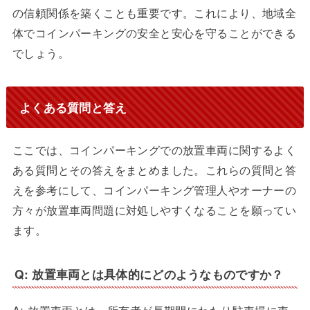
の信頼関係を築くことも重要です。これにより、地域全
体でコインパーキングの安全と安心を守ることができる
でしょう。
よくある質問と答え
ここでは、コインパーキングでの放置車両に関するよく
ある質問とその答えをまとめました。これらの質問と答
えを参考にして、コインパーキング管理人やオーナーの
方々が放置車両問題に対処しやすくなることを願ってい
ます。
Q: 放置車両とは具体的にどのようなものですか？