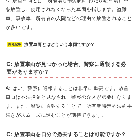
A: 放置車両とは、所有者が長期間にわたり駐車場に車
を放置し、使用されなくなった車両を指します。盗難
車、事故車、所有者の入院などの理由で放置されること
が多いです。
放置車両とはどういう車両ですか？
関連記事
Q: 放置車両が見つかった場合、警察に通報する必
要がありますか？
A: はい、警察に通報することは非常に重要です。放置
車両は不法投棄と見なされ、警察の介入が必要になりま
す。また、警察に通報することで、所有者特定や法的手
続きがスムーズに進むことが期待できます。
Q: 放置車両を自分で撤去することは可能ですか？