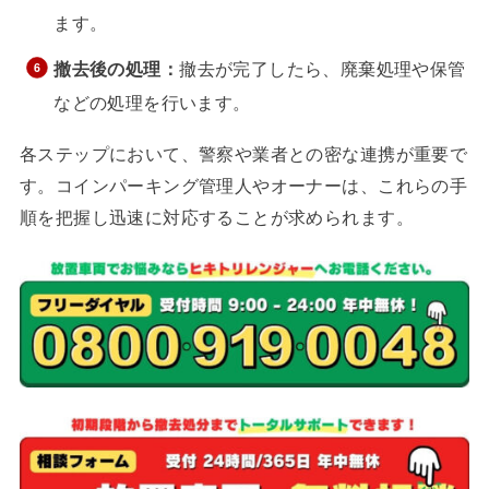
ます。
撤去後の処理：
撤去が完了したら、廃棄処理や保管
などの処理を行います。
各ステップにおいて、警察や業者との密な連携が重要で
す。コインパーキング管理人やオーナーは、これらの手
順を把握し迅速に対応することが求められます。