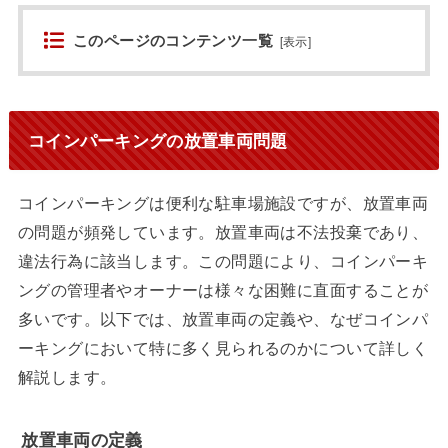
このページのコンテンツ一覧
[
表示
]
コインパーキングの放置車両問題
コインパーキングは便利な駐車場施設ですが、放置車両
の問題が頻発しています。放置車両は不法投棄であり、
違法行為に該当します。この問題により、コインパーキ
ングの管理者やオーナーは様々な困難に直面することが
多いです。以下では、放置車両の定義や、なぜコインパ
ーキングにおいて特に多く見られるのかについて詳しく
解説します。
放置車両の定義