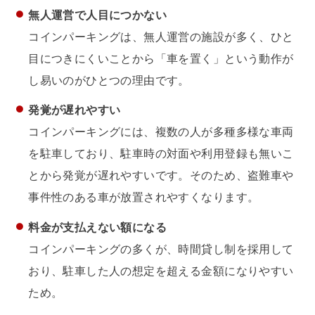
無人運営で人目につかない
コインパーキングは、無人運営の施設が多く、ひと
目につきにくいことから「車を置く」という動作が
し易いのがひとつの理由です。
発覚が遅れやすい
コインパーキングには、複数の人が多種多様な車両
を駐車しており、駐車時の対面や利用登録も無いこ
とから発覚が遅れやすいです。そのため、盗難車や
事件性のある車が放置されやすくなります。
料金が支払えない額になる
コインパーキングの多くが、時間貸し制を採用して
おり、駐車した人の想定を超える金額になりやすい
ため。